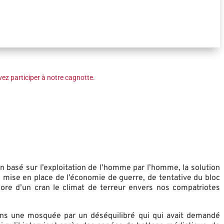
ez participer à notre cagnotte.
 basé sur l’exploitation de l’homme par l’homme, la solution
e mise en place de l’économie de guerre, de tentative du bloc
re d’un cran le climat de terreur envers nos compatriotes
dans une mosquée par un déséquilibré qui qui avait demandé