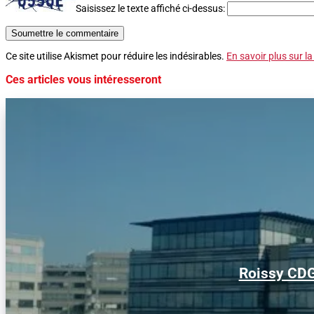
Saisissez le texte affiché ci-dessus:
Soumettre le commentaire
Ce site utilise Akismet pour réduire les indésirables.
En savoir plus sur l
Ces articles vous intéresseront
Roissy CDG 