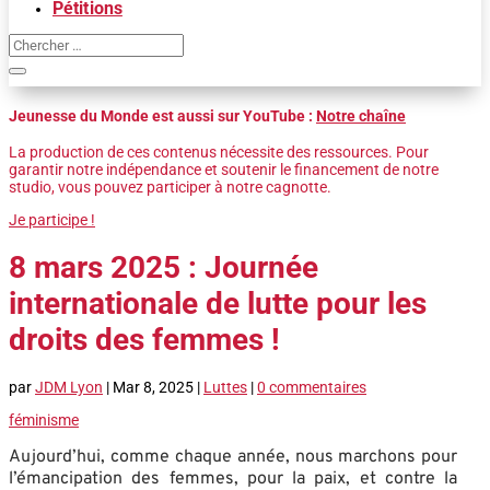
Pétitions
Jeunesse du Monde est aussi sur YouTube :
Notre chaîne
La production de ces contenus nécessite des ressources. Pour
garantir notre indépendance et soutenir le financement de notre
studio, vous pouvez participer à notre cagnotte.
Je participe !
8 mars 2025 : Journée
internationale de lutte pour les
droits des femmes !
par
JDM Lyon
|
Mar 8, 2025
|
Luttes
|
0 commentaires
féminisme
Aujourd’hui, comme chaque année, nous marchons pour
l’émancipation des femmes, pour la paix, et contre la