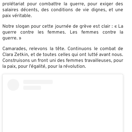
prolétariat pour combattre la guerre, pour exiger des
salaires décents, des conditions de vie dignes, et une
paix véritable.
Notre slogan pour cette journée de grève est clair : « La
guerre contre les femmes. Les femmes contre la
guerre. »
Camarades, relevons la tête. Continuons le combat de
Clara Zetkin, et de toutes celles qui ont lutté avant nous.
Construisons un front uni des femmes travailleuses, pour
la paix, pour l’égalité, pour la révolution.