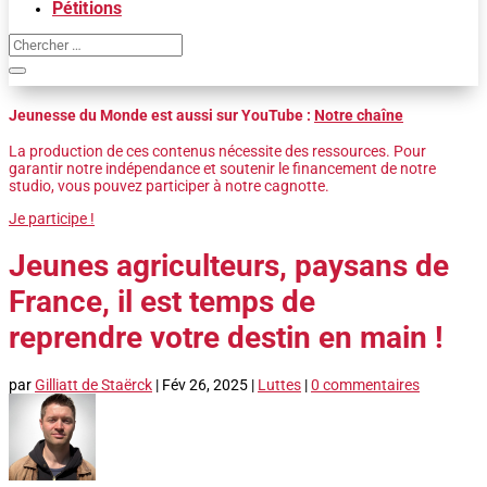
Pétitions
Jeunesse du Monde est aussi sur YouTube :
Notre chaîne
La production de ces contenus nécessite des ressources. Pour
garantir notre indépendance et soutenir le financement de notre
studio, vous pouvez participer à notre cagnotte.
Je participe !
Jeunes agriculteurs, paysans de
France, il est temps de
reprendre votre destin en main !
par
Gilliatt de Staërck
|
Fév 26, 2025
|
Luttes
|
0 commentaires