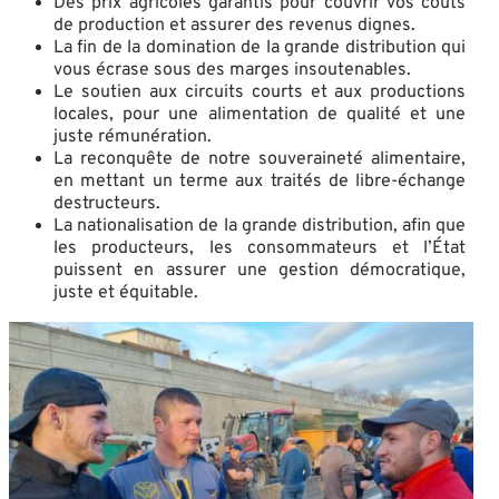
Des prix agricoles garantis pour couvrir vos coûts
de production et assurer des revenus dignes.
La fin de la domination de la grande distribution qui
vous écrase sous des marges insoutenables.
Le soutien aux circuits courts et aux productions
locales, pour une alimentation de qualité et une
juste rémunération.
La reconquête de notre souveraineté alimentaire,
en mettant un terme aux traités de libre-échange
destructeurs.
La nationalisation de la grande distribution, afin que
les producteurs, les consommateurs et l’État
puissent en assurer une gestion démocratique,
juste et équitable.