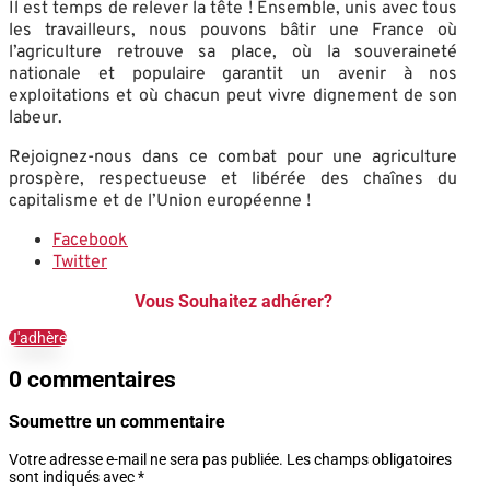
Il est temps de relever la tête ! Ensemble, unis avec tous
les travailleurs, nous pouvons bâtir une France où
l’agriculture retrouve sa place, où la souveraineté
nationale et populaire garantit un avenir à nos
exploitations et où chacun peut vivre dignement de son
labeur.
Rejoignez-nous dans ce combat pour une agriculture
prospère, respectueuse et libérée des chaînes du
capitalisme et de l’Union européenne !
Facebook
Twitter
Vous Souhaitez adhérer?
J'adhère
0 commentaires
Soumettre un commentaire
Votre adresse e-mail ne sera pas publiée.
Les champs obligatoires
sont indiqués avec
*