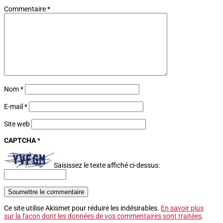
Commentaire
*
Nom
*
E-mail
*
Site web
CAPTCHA
*
Saisissez le texte affiché ci-dessus:
Soumettre le commentaire
Ce site utilise Akismet pour réduire les indésirables.
En savoir plus
sur la façon dont les données de vos commentaires sont traitées
.