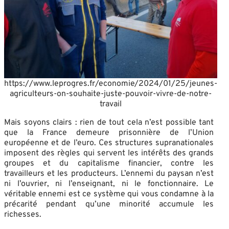
https://www.leprogres.fr/economie/2024/01/25/jeunes-
agriculteurs-on-souhaite-juste-pouvoir-vivre-de-notre-
travail
Mais soyons clairs : rien de tout cela n’est possible tant
que la France demeure prisonnière de l’Union
européenne et de l’euro. Ces structures supranationales
imposent des règles qui servent les intérêts des grands
groupes et du capitalisme financier, contre les
travailleurs et les producteurs. L’ennemi du paysan n’est
ni l’ouvrier, ni l’enseignant, ni le fonctionnaire. Le
véritable ennemi est ce système qui vous condamne à la
précarité pendant qu’une minorité accumule les
richesses.