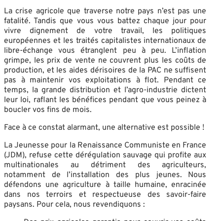
La crise agricole que traverse notre pays n’est pas une
fatalité. Tandis que vous vous battez chaque jour pour
vivre dignement de votre travail, les politiques
européennes et les traités capitalistes internationaux de
libre-échange vous étranglent peu à peu. L’inflation
grimpe, les prix de vente ne couvrent plus les coûts de
production, et les aides dérisoires de la PAC ne suffisent
pas à maintenir vos exploitations à flot. Pendant ce
temps, la grande distribution et l’agro-industrie dictent
leur loi, raflant les bénéfices pendant que vous peinez à
boucler vos fins de mois.
Face à ce constat alarmant, une alternative est possible !
La Jeunesse pour la Renaissance Communiste en France
(JDM), refuse cette dérégulation sauvage qui profite aux
multinationales au détriment des agriculteurs,
notamment de l’installation des plus jeunes. Nous
défendons une agriculture à taille humaine, enracinée
dans nos terroirs et respectueuse des savoir-faire
paysans. Pour cela, nous revendiquons :