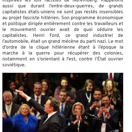
inspirées les lois racistes de Nuremberg. Rappelons
aussi que durant l’entre-deux-guerres, de grands
capitalistes états-uniens ne sont pas restés insensibles
au projet fasciste hitlérien. Son programme économique
et politique dirigée entièrement contre les travailleurs et
le mouvement ouvrier avait de quoi séduire les
capitalistes. Henri Ford, ce grand industriel de
l’automobile, était un grand mécène du parti nazi. Le mot
d’ordre de la clique hitlérienne étant à l’époque la
marche à la guerre pour récupérer des colonies,
notamment en s’orientant à l’est, contre l’État ouvrier
soviétique.