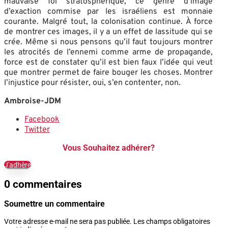
mauvaise foi stratosphérique, ce genre d’image
d’exaction commise par les israéliens est monnaie
courante. Malgré tout, la colonisation continue. À force
de montrer ces images, il y a un effet de lassitude qui se
crée. Même si nous pensons qu’il faut toujours montrer
les atrocités de l’ennemi comme arme de propagande,
force est de constater qu’il est bien faux l’idée qui veut
que montrer permet de faire bouger les choses. Montrer
l’injustice pour résister, oui, s’en contenter, non.
Ambroise-JDM
Facebook
Twitter
Vous Souhaitez adhérer?
J'adhère
0 commentaires
Soumettre un commentaire
Votre adresse e-mail ne sera pas publiée.
Les champs obligatoires