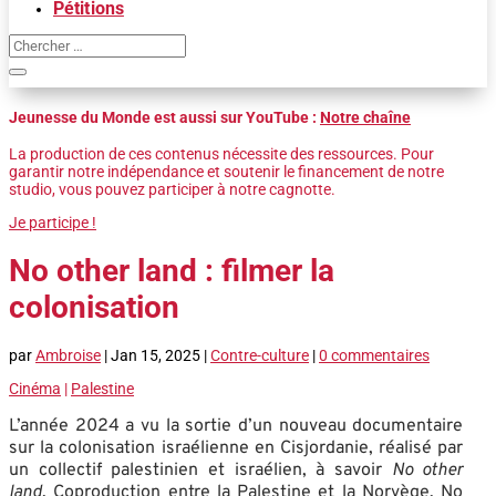
Pétitions
Jeunesse du Monde est aussi sur YouTube :
Notre chaîne
La production de ces contenus nécessite des ressources. Pour
garantir notre indépendance et soutenir le financement de notre
studio, vous pouvez participer à notre cagnotte.
Je participe !
No other land : filmer la
colonisation
par
Ambroise
|
Jan 15, 2025
|
Contre-culture
|
0 commentaires
Cinéma
|
Palestine
L’année 2024 a vu la sortie d’un nouveau documentaire
sur la colonisation israélienne en Cisjordanie, réalisé par
un collectif palestinien et israélien, à savoir
No other
land
. Coproduction entre la Palestine et la Norvège, No