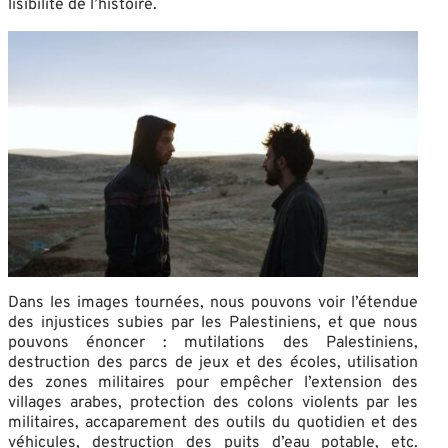
lisibilité de l’histoire.
Dans les images tournées, nous pouvons voir l’étendue
des injustices subies par les Palestiniens, et que nous
pouvons énoncer : mutilations des Palestiniens,
destruction des parcs de jeux et des écoles, utilisation
des zones militaires pour empêcher l’extension des
villages arabes, protection des colons violents par les
militaires, accaparement des outils du quotidien et des
véhicules, destruction des puits d’eau potable, etc.