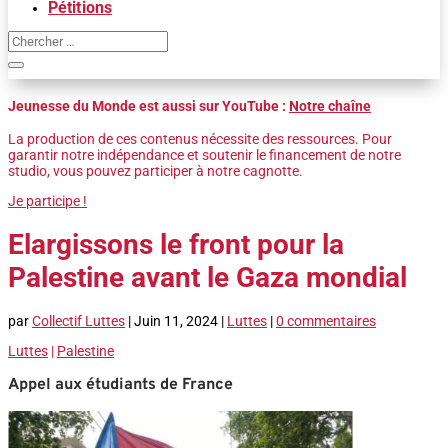
Pétitions
Jeunesse du Monde est aussi sur YouTube :
Notre chaîne
La production de ces contenus nécessite des ressources. Pour
garantir notre indépendance et soutenir le financement de notre
studio, vous pouvez participer à notre cagnotte.
Je participe !
Elargissons le front pour la
Palestine avant le Gaza mondial
par
Collectif Luttes
|
Juin 11, 2024
|
Luttes
|
0 commentaires
Luttes
|
Palestine
Appel aux étudiants de France