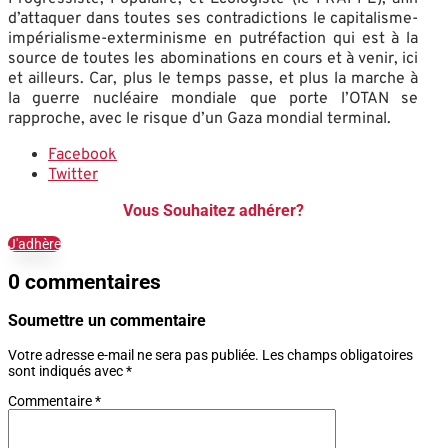
d’attaquer dans toutes ses contradictions le capitalisme-
impérialisme-exterminisme en putréfaction qui est à la
source de toutes les abominations en cours et à venir, ici
et ailleurs. Car, plus le temps passe, et plus la marche à
la guerre nucléaire mondiale que porte l’OTAN se
rapproche, avec le risque d’un Gaza mondial terminal.
Facebook
Twitter
Vous Souhaitez adhérer?
J'adhère
0 commentaires
Soumettre un commentaire
Votre adresse e-mail ne sera pas publiée.
Les champs obligatoires
sont indiqués avec
*
Commentaire
*