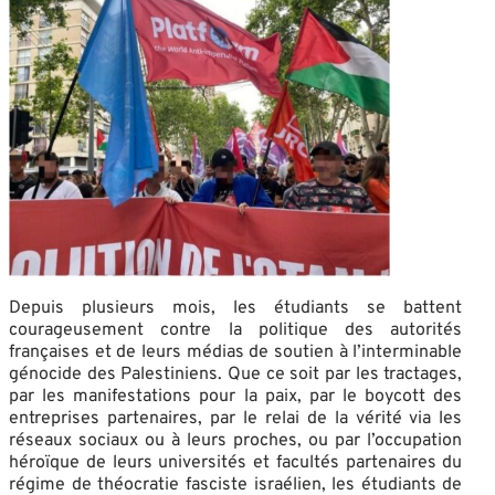
Depuis plusieurs mois, les étudiants se battent
courageusement contre la politique des autorités
françaises et de leurs médias de soutien à l’interminable
génocide des Palestiniens. Que ce soit par les tractages,
par les manifestations pour la paix, par le boycott des
entreprises partenaires, par le relai de la vérité via les
réseaux sociaux ou à leurs proches, ou par l’occupation
héroïque de leurs universités et facultés partenaires du
régime de théocratie fasciste israélien, les étudiants de