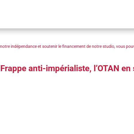
notre indépendance et soutenir le financement de notre studio, vous pouv
rappe anti-impérialiste, l’OTAN en