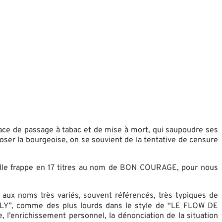
ace de passage à tabac et de mise à mort, qui saupoudre ses
oser la bourgeoise, on se souvient de la tentative de censure
elle frappe en 17 titres au nom de BON COURAGE, pour nous
aux noms très variés, souvent référencés, très typiques de
LY”, comme des plus lourds dans le style de “LE FLOW DE
’enrichissement personnel, la dénonciation de la situation