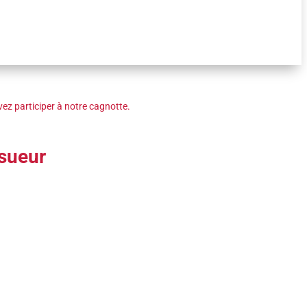
ez participer à notre cagnotte.
 sueur