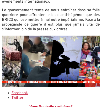
événements internationaux.
Le gouvernement tente de nous entraîner dans sa folie
guerrière pour affronter le bloc anti-hégémonique des
BRICS qui ose mettre à mal notre impérialisme. Face à la
propagande de guerre il est plus que jamais vital de
s’informer loin de la presse aux ordres !
Facebook
Twitter
Vous Souhaitez adhérer?