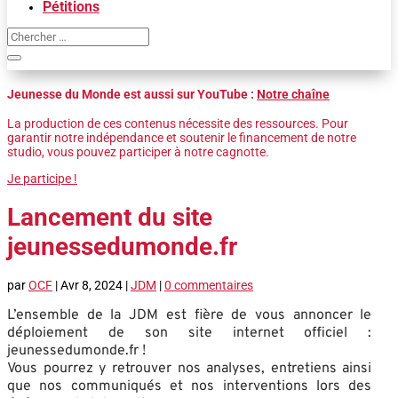
Pétitions
Jeunesse du Monde est aussi sur YouTube :
Notre chaîne
La production de ces contenus nécessite des ressources. Pour
garantir notre indépendance et soutenir le financement de notre
studio, vous pouvez participer à notre cagnotte.
Je participe !
Lancement du site
jeunessedumonde.fr
par
OCF
|
Avr 8, 2024
|
JDM
|
0 commentaires
L’ensemble de la JDM est fière de vous annoncer le
déploiement de son site internet officiel :
jeunessedumonde.fr !
Vous pourrez y retrouver nos analyses, entretiens ainsi
que nos communiqués et nos interventions lors des