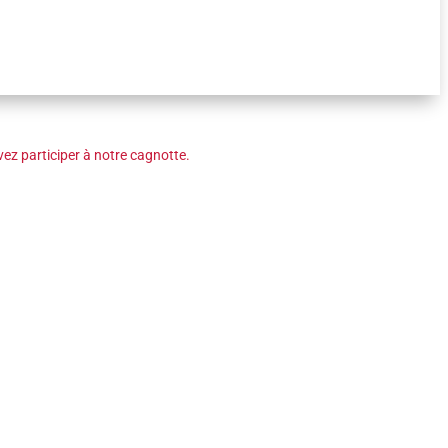
ez participer à notre cagnotte.