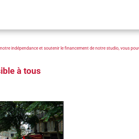
notre indépendance et soutenir le financement de notre studio, vous pouv
sible à tous