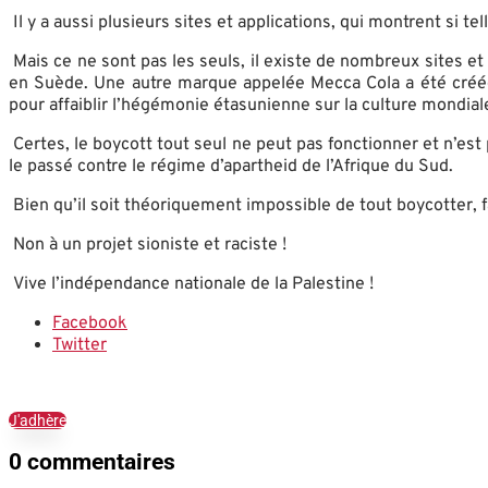
Il y a aussi plusieurs sites et applications, qui montrent si 
Mais ce ne sont pas les seuls, il existe de nombreux sites et
en Suède. Une autre marque appelée Mecca Cola a été créée e
pour affaiblir l’hégémonie étasunienne sur la culture mondial
Certes, le boycott tout seul ne peut pas fonctionner et n’est 
le passé contre le régime d’apartheid de l’Afrique du Sud.
Bien qu’il soit théoriquement impossible de tout boycotter, 
Non à un projet sioniste et raciste !
Vive l’indépendance nationale de la Palestine !
Facebook
Twitter
J'adhère
0 commentaires