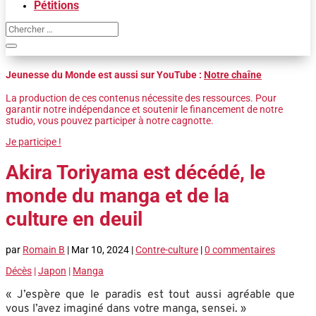
Pétitions
Jeunesse du Monde est aussi sur YouTube :
Notre chaîne
La production de ces contenus nécessite des ressources. Pour
garantir notre indépendance et soutenir le financement de notre
studio, vous pouvez participer à notre cagnotte.
Je participe !
Akira Toriyama est décédé, le
monde du manga et de la
culture en deuil
par
Romain B
|
Mar 10, 2024
|
Contre-culture
|
0 commentaires
Décès
|
Japon
|
Manga
« J’espère que le paradis est tout aussi agréable que
vous l’avez imaginé dans votre manga, sensei. »