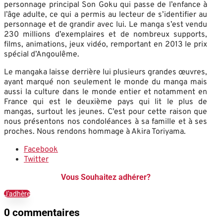
personnage principal Son Goku qui passe de l’enfance à
l’âge adulte, ce qui a permis au lecteur de s’identifier au
personnage et de grandir avec lui. Le manga s’est vendu
230 millions d’exemplaires et de nombreux supports,
films, animations, jeux vidéo, remportant en 2013 le prix
spécial d’Angoulême.
Le mangaka laisse derrière lui plusieurs grandes œuvres,
ayant marqué non seulement le monde du manga mais
aussi la culture dans le monde entier et notamment en
France qui est le deuxième pays qui lit le plus de
mangas, surtout les jeunes. C’est pour cette raison que
nous présentons nos condoléances à sa famille et à ses
proches. Nous rendons hommage à Akira Toriyama.
Facebook
Twitter
Vous Souhaitez adhérer?
J'adhère
0 commentaires