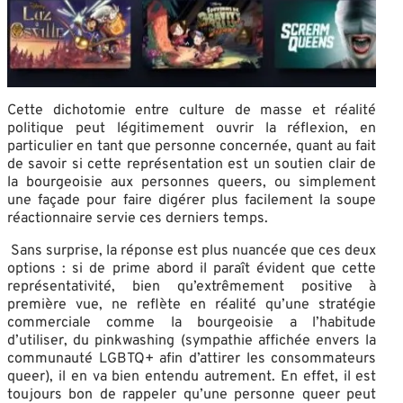
Cette dichotomie entre culture de masse et réalité
politique peut légitimement ouvrir la réflexion, en
particulier en tant que personne concernée, quant au fait
de savoir si cette représentation est un soutien clair de
la bourgeoisie aux personnes queers, ou simplement
une façade pour faire digérer plus facilement la soupe
réactionnaire servie ces derniers temps.
Sans surprise, la réponse est plus nuancée que ces deux
options : si de prime abord il paraît évident que cette
représentativité, bien qu’extrêmement positive à
première vue, ne reflète en réalité qu’une stratégie
commerciale comme la bourgeoisie a l’habitude
d’utiliser, du pinkwashing (sympathie affichée envers la
communauté LGBTQ+ afin d’attirer les consommateurs
queer), il en va bien entendu autrement. En effet, il est
toujours bon de rappeler qu’une personne queer peut