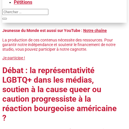
Pétitions
Jeunesse du Monde est aussi sur YouTube :
Notre chaîne
La production de ces contenus nécessite des ressources. Pour
garantir notre indépendance et soutenir le financement de notre
studio, vous pouvez participer à notre cagnotte.
Je participe !
Débat : la représentativité
LGBTQ+ dans les médias,
soutien à la cause queer ou
caution progressiste à la
réaction bourgeoise américaine
?