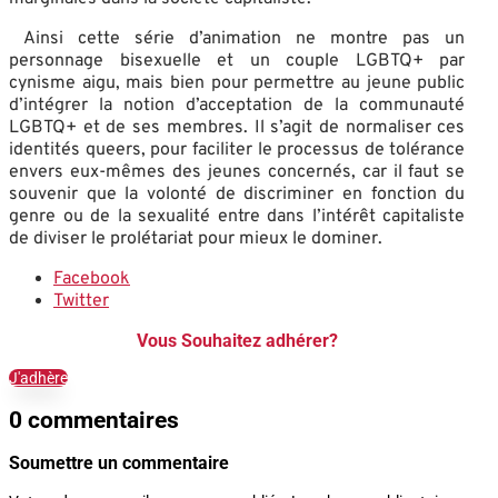
Ainsi cette série d’animation ne montre pas un
personnage bisexuelle et un couple LGBTQ+ par
cynisme aigu, mais bien pour permettre au jeune public
d’intégrer la notion d’acceptation de la communauté
LGBTQ+ et de ses membres. Il s’agit de normaliser ces
identités queers, pour faciliter le processus de tolérance
envers eux-mêmes des jeunes concernés, car il faut se
souvenir que la volonté de discriminer en fonction du
genre ou de la sexualité entre dans l’intérêt capitaliste
de diviser le prolétariat pour mieux le dominer.
Facebook
Twitter
Vous Souhaitez adhérer?
J'adhère
0 commentaires
Soumettre un commentaire