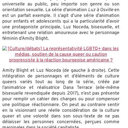
universelle au public, peu importe son genre ou son
orientation sexuelle. La série d’animation
Luz à Osville
en
est un parfait exemple. Il s’agit d’une série d’animation
pour enfants et adolescents qui a la particularité d’avoir
une protagoniste principale, Luz Noceda, bisexuelle, et
entretenant une relation amoureuse avec le personnage
féminin d’Amity Blight.
Amity Blight et Luz Noceda (de gauche à droite). Cette
intégration de personnages et d’éléments de culture
queers variés tout au long de la série, créée par
l’animatrice et réalisatrice Dana Terrace (elle-même
bisexuelle revendiquée depuis 2017), n’est pas présente
pour remplir un cahier des charges ou pour compenser
une politique réactionnaire. On peut au contraire sentir
en la visionnant une réelle considération de la culture
queer et une volonté dans son sous-texte de ne pas
délaisser les personnes concernées, perçues comme
marginales dans la société capitaliste.