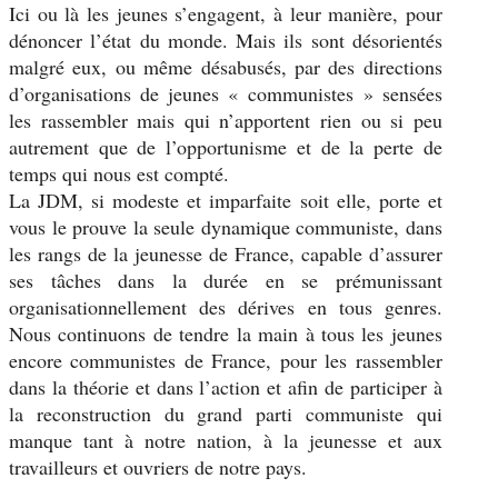
Ici ou là les jeunes s’engagent, à leur manière, pour
dénoncer l’état du monde. Mais ils sont désorientés
malgré eux, ou même désabusés, par des directions
d’organisations de jeunes « communistes » sensées
les rassembler mais qui n’apportent rien ou si peu
autrement que de l’opportunisme et de la perte de
temps qui nous est compté.
La JDM, si modeste et imparfaite soit elle, porte et
vous le prouve la seule dynamique communiste, dans
les rangs de la jeunesse de France, capable d’assurer
ses tâches dans la durée en se prémunissant
organisationnellement des dérives en tous genres.
Nous continuons de tendre la main à tous les jeunes
encore communistes de France, pour les rassembler
dans la théorie et dans l’action et afin de participer à
la reconstruction du grand parti communiste qui
manque tant à notre nation, à la jeunesse et aux
travailleurs et ouvriers de notre pays.