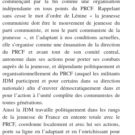
commençant par la fin comme une organisation
indépendante en tous points du PRCF. Rappelant
sans cesse le mot d’ordre de Lénine « la jeunesse
communiste doit être le mouvement de jeunesse du
parti communiste, et non le parti communiste de la
jeunesse », et l’adaptant à nos conditions actuelles,
elle s’organise comme une émanation de la direction
du PRCF et avant tout de son comité central,
autonome dans ses actions pour porter ses combats
auprès de la jeunesse, et dépendante politiquement et
organisationnellement du PRCF (auquel les militants
JDM participent et pour certains dans sa direction
nationale) afin d’œuvrer démocratiquement dans et
pour l’action à l’unité complète des communistes de
toutes générations.
Ainsi la JDM travaille politiquement dans les rangs
de la jeunesse de France en entente totale avec le
PRCF, coordonne localement et avec lui ses actions,
porte sa ligne en l’adaptant et en l’enrichissant pour