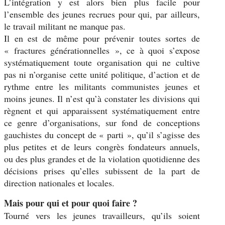
L’intégration y est alors bien plus facile pour
l’ensemble des jeunes recrues pour qui, par ailleurs,
le travail militant ne manque pas.
Il en est de même pour prévenir toutes sortes de
« fractures générationnelles », ce à quoi s’expose
systématiquement toute organisation qui ne cultive
pas ni n’organise cette unité politique, d’action et de
rythme entre les militants communistes jeunes et
moins jeunes. Il n’est qu’à constater les divisions qui
règnent et qui apparaissent systématiquement entre
ce genre d’organisations, sur fond de conceptions
gauchistes du concept de « parti », qu’il s’agisse des
plus petites et de leurs congrès fondateurs annuels,
ou des plus grandes et de la violation quotidienne des
décisions prises qu’elles subissent de la part de
direction nationales et locales.
Mais pour qui et pour quoi faire ?
Tourné vers les jeunes travailleurs, qu’ils soient