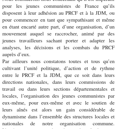
pour les jeunes communistes de France qu’ils
disposent à leur adhésion au PRCF et à la JDM, ou
pour commencer en tant que sympathisant et même
en étant encarté autre part, d’une organisation, d’un
mouvement auquel se raccrocher, animé par des
jeunes travailleurs sachant porter et adapter les
analyses, les décisions et les combats du PRCF
auprès d’eux.
Par ailleurs nous constatons toutes et tous qu’en
cultivant l’unité politique, d’action et de rythme
entre le PRCF et la JDM, que ce soit dans leurs
directions nationales, dans leurs commissions de
travail ou dans leurs sections départementales et
locales, l’organisation des jeunes communistes par
eux-même, pour eux-même et avec le soutien de
leurs aînés est alors un gain considérable de
dynamisme dans l’ensemble des structures locales et
nationales de notre organisation commune.