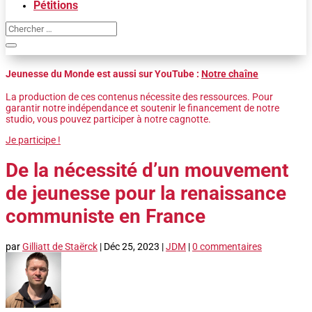
Pétitions
Jeunesse du Monde est aussi sur YouTube :
Notre chaîne
La production de ces contenus nécessite des ressources. Pour
garantir notre indépendance et soutenir le financement de notre
studio, vous pouvez participer à notre cagnotte.
Je participe !
De la nécessité d’un mouvement
de jeunesse pour la renaissance
communiste en France
par
Gilliatt de Staërck
|
Déc 25, 2023
|
JDM
|
0 commentaires