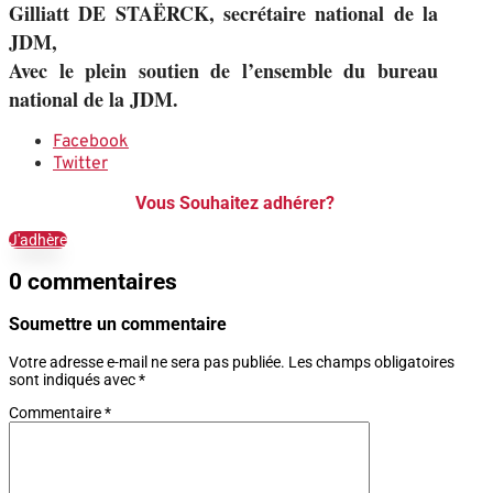
Gilliatt DE STAËRCK, secrétaire national de la
JDM,
Avec le plein soutien de l’ensemble du bureau
national de la JDM.
Facebook
Twitter
Vous Souhaitez adhérer?
J'adhère
0 commentaires
Soumettre un commentaire
Votre adresse e-mail ne sera pas publiée.
Les champs obligatoires
sont indiqués avec
*
Commentaire
*