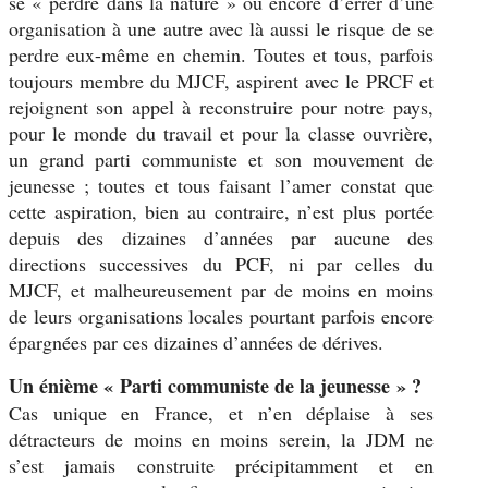
se « perdre dans la nature » ou encore d’errer d’une
organisation à une autre avec là aussi le risque de se
perdre eux-même en chemin. Toutes et tous, parfois
toujours membre du MJCF, aspirent avec le PRCF et
rejoignent son appel à reconstruire pour notre pays,
pour le monde du travail et pour la classe ouvrière,
un grand parti communiste et son mouvement de
jeunesse ; toutes et tous faisant l’amer constat que
cette aspiration, bien au contraire, n’est plus portée
depuis des dizaines d’années par aucune des
directions successives du PCF, ni par celles du
MJCF, et malheureusement par de moins en moins
de leurs organisations locales pourtant parfois encore
épargnées par ces dizaines d’années de dérives.
Un énième « Parti communiste de la jeunesse » ?
Cas unique en France, et n’en déplaise à ses
détracteurs de moins en moins serein, la JDM ne
s’est jamais construite précipitamment et en