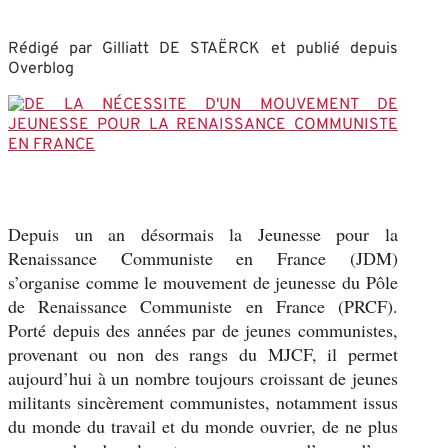
Rédigé par Gilliatt DE STAËRCK et publié depuis
Overblog
Depuis un an désormais la Jeunesse pour la
Renaissance Communiste en France (JDM)
s’organise comme le mouvement de jeunesse du Pôle
de Renaissance Communiste en France (PRCF).
Porté depuis des années par de jeunes communistes,
provenant ou non des rangs du MJCF, il permet
aujourd’hui à un nombre toujours croissant de jeunes
militants sincèrement communistes, notamment issus
du monde du travail et du monde ouvrier, de ne plus