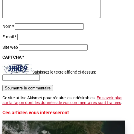
Nom
*
E-mail
*
Site web
CAPTCHA
*
Saisissez le texte affiché ci-dessus:
Soumettre le commentaire
Ce site utilise Akismet pour réduire les indésirables.
En savoir plus
sur la façon dont les données de vos commentaires sont traitées
.
Ces articles vous intéresseront