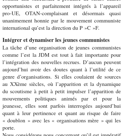
opportunistes et parfaitement intégrés à l’appareil
pro-UE, OTAN-complaisant et désormais quasi
unanimement honnie par le mouvement communiste
international qu’est la direction du P »C »F.
Intégrer et dynamiser les jeunes communistes
La tâche d’une organisation de jeunes communistes
comme l’est la JDM est tout à fait importante pour
l’intégration des nouvelles recrues. D’aucun peuvent
aujourd’hui avoir des doutes quant à l’utilité de ce
genre d’organisations. Si elles coulaient de sources
au XXème siècles, où l’apparition et la dynamique
du scoutisme à petit à petit impulser l’apparition de
mouvements politiques animés par et pour la
jeunesse, elles sont parfois interrogées aujourd’hui
quant à leur pertinence et quant au risque de faire
« doublon » avec les « organisations mère » qui les
porte.
Nous considérons nous concernant qu’il est impératif