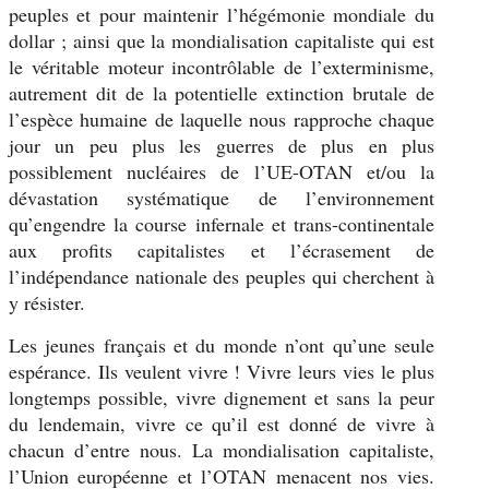
peuples et pour maintenir l’hégémonie mondiale du
dollar ; ainsi que la mondialisation capitaliste qui est
le véritable moteur incontrôlable de l’exterminisme,
autrement dit de la potentielle extinction brutale de
l’espèce humaine de laquelle nous rapproche chaque
jour un peu plus les guerres de plus en plus
possiblement nucléaires de l’UE-OTAN et/ou la
dévastation systématique de l’environnement
qu’engendre la course infernale et trans-continentale
aux profits capitalistes et l’écrasement de
l’indépendance nationale des peuples qui cherchent à
y résister.
Les jeunes français et du monde n’ont qu’une seule
espérance. Ils veulent vivre ! Vivre leurs vies le plus
longtemps possible, vivre dignement et sans la peur
du lendemain, vivre ce qu’il est donné de vivre à
chacun d’entre nous. La mondialisation capitaliste,
l’Union européenne et l’OTAN menacent nos vies.