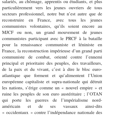
salariés, au chômage, apprentis ou étudiants, et plus
particulièrement vers les jeunes ouvriers de tous
secteurs professionnel, notre but n’est autre que de
reconstruire en France, avec tous les jeunes
communistes volontaires, qu’ils soient encore au
MJCF ou non, un grand mouvement de jeunes
communistes participant avec le PRCF à la bataille
pour la renaissance communiste et léniniste en
France, la reconstruction impérieuse d’un grand parti
communiste de combat, orienté contre l’ennemi
principal et prioritaire des peuples, des travailleurs,
de la paix et du vivant, c’est à dire le bloc euro-
atlantique que forment et qu’alimentent l’Union
européenne capitaliste et supra-nationale qui détruit
les nations, s’érige comme un « nouvel empire » et
ruine les peuples de son euro austéritaire ; l’OTAN
qui porte les guerres de l’impérialisme nord-
américain et de ses vassaux ainsi-dits
« occidentaux » contre l’indépendance nationale des