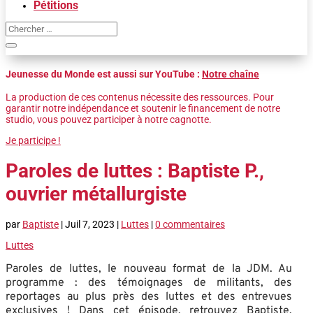
Pétitions
Jeunesse du Monde est aussi sur YouTube :
Notre chaîne
La production de ces contenus nécessite des ressources. Pour
garantir notre indépendance et soutenir le financement de notre
studio, vous pouvez participer à notre cagnotte.
Je participe !
Paroles de luttes : Baptiste P.,
ouvrier métallurgiste
par
Baptiste
|
Juil 7, 2023
|
Luttes
|
0 commentaires
Luttes
Paroles de luttes, le nouveau format de la JDM. Au
programme : des témoignages de militants, des
reportages au plus près des luttes et des entrevues
exclusives ! Dans cet épisode, retrouvez Baptiste,