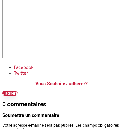
Facebook
Twitter
Vous Souhaitez adhérer?
J'adhère
0 commentaires
Soumettre un commentaire
Votre adresse e-mail ne sera pas publiée.
Les champs obligatoires