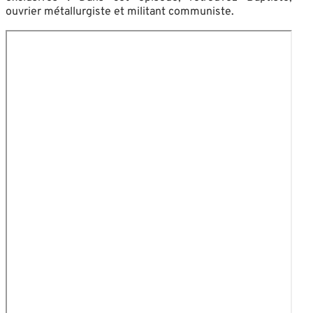
ouvrier métallurgiste et militant communiste.