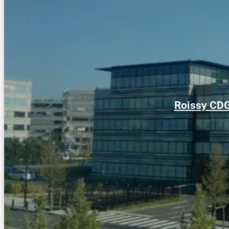
Roissy CDG 