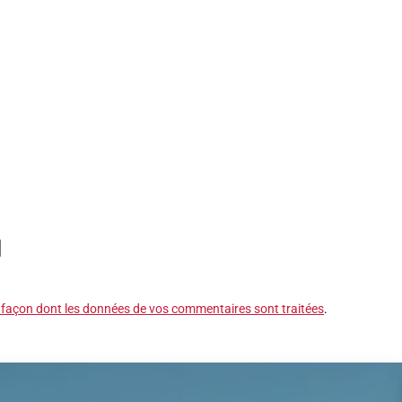
a façon dont les données de vos commentaires sont traitées
.