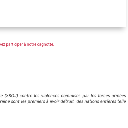
ez participer à notre cagnotte.
 (SKOJ) contre les violences commises par les forces armées
aine sont les premiers à avoir détruit des nations entières telle