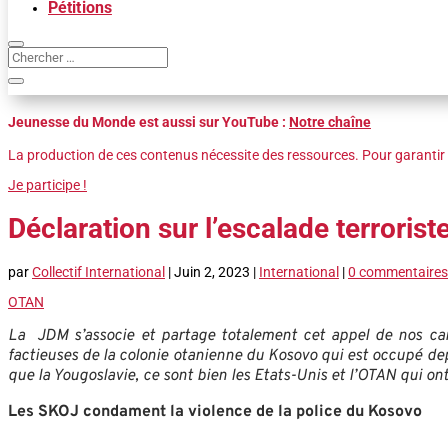
Pétitions
Jeunesse du Monde est aussi sur YouTube :
Notre chaîne
La production de ces contenus nécessite des ressources. Pour garantir 
Je participe !
Déclaration sur l’escalade terroris
par
Collectif International
|
Juin 2, 2023
|
International
|
0 commentaires
OTAN
La JDM s’associe et partage totalement cet appel de nos ca
factieuses de la colonie otanienne du Kosovo qui est occupé depu
que la Yougoslavie, ce sont bien les Etats-Unis et l’OTAN qui o
Les SKOJ condament la violence de la police du Kosovo