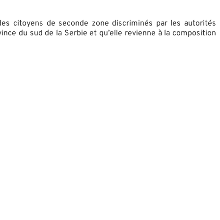
des citoyens de seconde zone discriminés par les autorités
nce du sud de la Serbie et qu’elle revienne à la composition