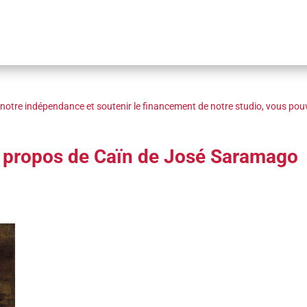
notre indépendance et soutenir le financement de notre studio, vous pouv
 à propos de Caïn de José Saramago