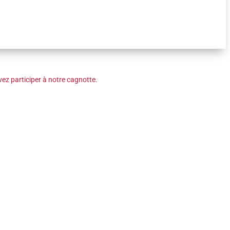
ez participer à notre cagnotte.