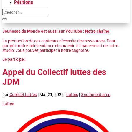
Pétitions
Jeunesse du Monde est aussi sur YouTube :
Notre chaîne
La production de ces contenus nécessite des ressources. Pour
garantir notre indépendance et soutenir le financement de notre
studio, vous pouvez participer à notre cagnotte.
Je participe !
Appel du Collectif luttes des
JDM
par
Collectif Luttes
|
Mar 21, 2022
|
Luttes
|
0 commentaires
Luttes