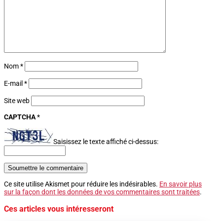
Nom
*
E-mail
*
Site web
CAPTCHA
*
Saisissez le texte affiché ci-dessus:
Soumettre le commentaire
Ce site utilise Akismet pour réduire les indésirables.
En savoir plus
sur la façon dont les données de vos commentaires sont traitées
.
Ces articles vous intéresseront