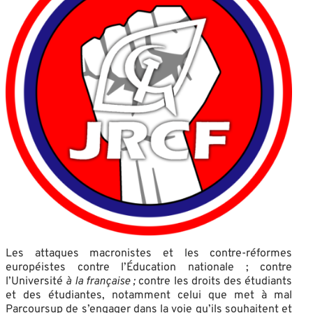
Les attaques macronistes et les contre-réformes
européistes contre l’Éducation nationale ; contre
l’Université
à la française ;
contre les droits des étudiants
et des étudiantes, notamment celui que met à mal
Parcoursup de s’engager dans la voie qu’ils souhaitent et