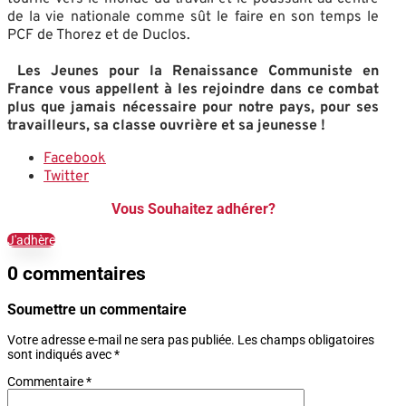
de la vie nationale comme sût le faire en son temps le
PCF de Thorez et de Duclos.
Les Jeunes pour la Renaissance Communiste en
France vous appellent à les rejoindre dans ce combat
plus que jamais nécessaire pour notre pays, pour ses
travailleurs, sa classe ouvrière et sa jeunesse !
Facebook
Twitter
Vous Souhaitez adhérer?
J'adhère
0 commentaires
Soumettre un commentaire
Votre adresse e-mail ne sera pas publiée.
Les champs obligatoires
sont indiqués avec
*
Commentaire
*