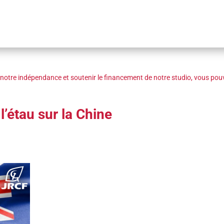
notre indépendance et soutenir le financement de notre studio, vous pouv
l’étau sur la Chine