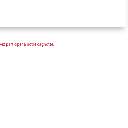
ez participer à notre cagnotte.