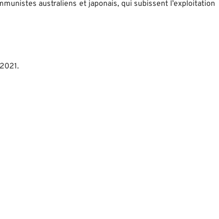
unistes australiens et japonais, qui subissent l’exploitation
 2021.