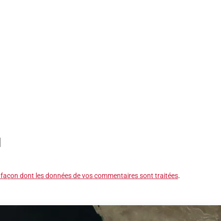
a façon dont les données de vos commentaires sont traitées
.