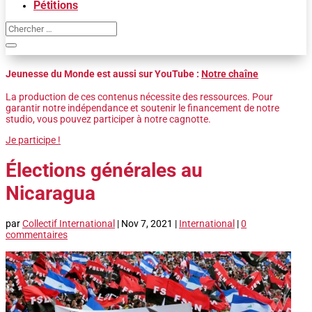
Pétitions
Jeunesse du Monde est aussi sur YouTube :
Notre chaîne
La production de ces contenus nécessite des ressources. Pour
garantir notre indépendance et soutenir le financement de notre
studio, vous pouvez participer à notre cagnotte.
Je participe !
Élections générales au
Nicaragua
par
Collectif International
|
Nov 7, 2021
|
International
|
0
commentaires