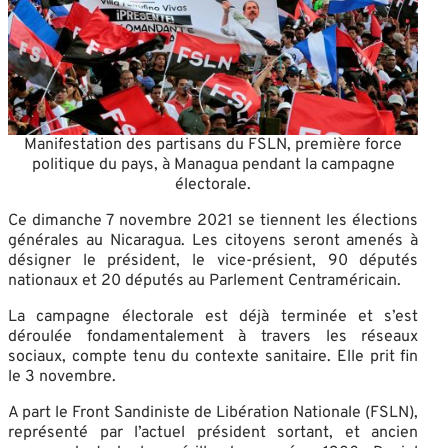
Manifestation des partisans du FSLN, première force
politique du pays, à Managua pendant la campagne
électorale.
Ce dimanche 7 novembre 2021 se tiennent les élections
générales au Nicaragua. Les citoyens seront amenés à
désigner le président, le vice-présient, 90 députés
nationaux et 20 députés au Parlement Centraméricain.
La campagne électorale est déjà terminée et s’est
déroulée fondamentalement à travers les réseaux
sociaux, compte tenu du contexte sanitaire. Elle prit fin
le 3 novembre.
A part le Front Sandiniste de Libération Nationale (FSLN),
représenté par l’actuel président sortant, et ancien