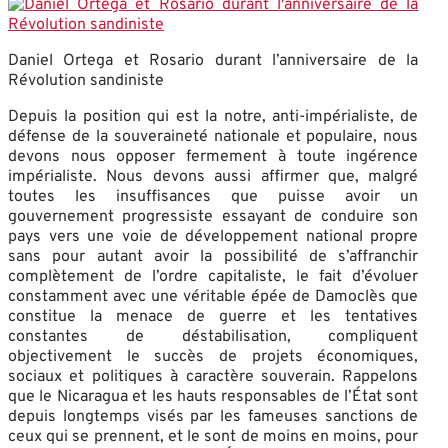
Daniel Ortega et Rosario durant l’anniversaire de la
Révolution sandiniste
Depuis la position qui est la notre, anti-impérialiste, de
défense de la souveraineté nationale et populaire, nous
devons nous opposer fermement à toute ingérence
impérialiste. Nous devons aussi affirmer que, malgré
toutes les insuffisances que puisse avoir un
gouvernement progressiste essayant de conduire son
pays vers une voie de développement national propre
sans pour autant avoir la possibilité de s’affranchir
complètement de l’ordre capitaliste, le fait d’évoluer
constamment avec une véritable épée de Damoclès que
constitue la menace de guerre et les tentatives
constantes de déstabilisation, compliquent
objectivement le succès de projets économiques,
sociaux et politiques à caractère souverain. Rappelons
que le Nicaragua et les hauts responsables de l’État sont
depuis longtemps visés par les fameuses sanctions de
ceux qui se prennent, et le sont de moins en moins, pour