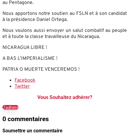
au Pentagone.
Nous apportons notre soutien au FSLN et à son candidat
à la présidence Daniel Ortega.
Nous voulons aussi envoyer un salut combatif au peuple
et à toute la classe travailleuse du Nicaragua.
NICARAGUA LIBRE !
A BAS L’IMPERIALISME !
PATRIA O MUERTE VENCEREMOS !
Facebook
Twitter
Vous Souhaitez adhérer?
J'adhère
0 commentaires
Soumettre un commentaire