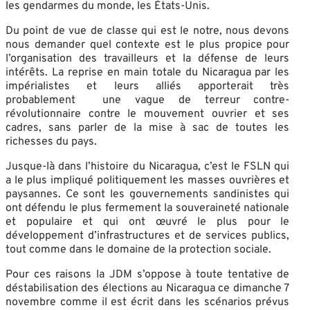
les gendarmes du monde, les États-Unis.
Du point de vue de classe qui est le notre, nous devons
nous demander quel contexte est le plus propice pour
l’organisation des travailleurs et la défense de leurs
intérêts. La reprise en main totale du Nicaragua par les
impérialistes et leurs alliés apporterait très
probablement une vague de terreur contre-
révolutionnaire contre le mouvement ouvrier et ses
cadres, sans parler de la mise à sac de toutes les
richesses du pays.
Jusque-là dans l’histoire du Nicaragua, c’est le FSLN qui
a le plus impliqué politiquement les masses ouvrières et
paysannes. Ce sont les gouvernements sandinistes qui
ont défendu le plus fermement la souveraineté nationale
et populaire et qui ont œuvré le plus pour le
développement d’infrastructures et de services publics,
tout comme dans le domaine de la protection sociale.
Pour ces raisons la JDM s’oppose à toute tentative de
déstabilisation des élections au Nicaragua ce dimanche 7
novembre comme il est écrit dans les scénarios prévus