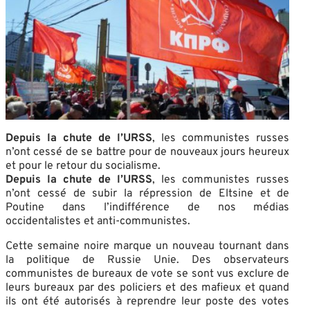
Depuis la chute de l’URSS
, les communistes russes
n’ont cessé de se battre pour de nouveaux jours heureux
et pour le retour du socialisme.
Depuis la chute de l’URSS
, les communistes russes
n’ont cessé de subir la répression de Eltsine et de
Poutine dans l’indifférence de nos médias
occidentalistes et anti-communistes.
Cette semaine noire marque un nouveau tournant dans
la politique de Russie Unie. Des observateurs
communistes de bureaux de vote se sont vus exclure de
leurs bureaux par des policiers et des mafieux et quand
ils ont été autorisés à reprendre leur poste des votes