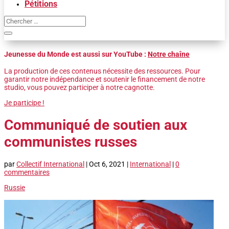
Pétitions
Jeunesse du Monde est aussi sur YouTube :
Notre chaîne
La production de ces contenus nécessite des ressources. Pour
garantir notre indépendance et soutenir le financement de notre
studio, vous pouvez participer à notre cagnotte.
Je participe !
Communiqué de soutien aux
communistes russes
par
Collectif International
|
Oct 6, 2021
|
International
|
0
commentaires
Russie