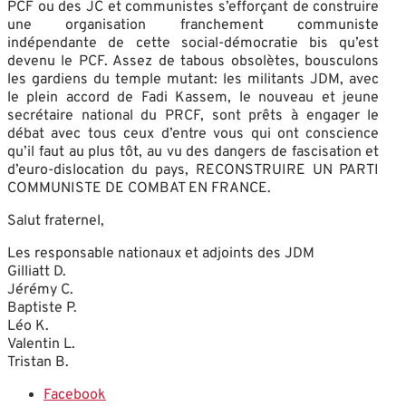
PCF ou des JC et communistes s’efforçant de construire
une organisation franchement communiste
indépendante de cette social-démocratie bis qu’est
devenu le PCF. Assez de tabous obsolètes, bousculons
les gardiens du temple mutant: les militants JDM, avec
le plein accord de Fadi Kassem, le nouveau et jeune
secrétaire national du PRCF, sont prêts à engager le
débat avec tous ceux d’entre vous qui ont conscience
qu’il faut au plus tôt, au vu des dangers de fascisation et
d’euro-dislocation du pays, RECONSTRUIRE UN PARTI
COMMUNISTE DE COMBAT EN FRANCE.
Salut fraternel,
Les responsable nationaux et adjoints des JDM
Gilliatt D.
Jérémy C.
Baptiste P.
Léo K.
Valentin L.
Tristan B.
Facebook