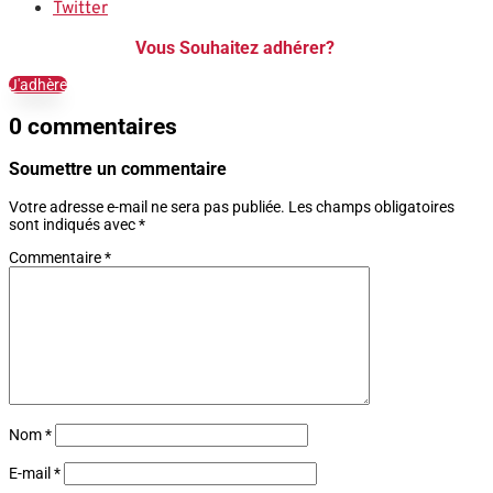
Twitter
Vous Souhaitez adhérer?
J'adhère
0 commentaires
Soumettre un commentaire
Votre adresse e-mail ne sera pas publiée.
Les champs obligatoires
sont indiqués avec
*
Commentaire
*
Nom
*
E-mail
*