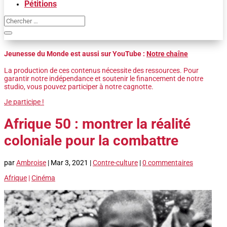
Pétitions
Jeunesse du Monde est aussi sur YouTube :
Notre chaîne
La production de ces contenus nécessite des ressources. Pour
garantir notre indépendance et soutenir le financement de notre
studio, vous pouvez participer à notre cagnotte.
Je participe !
Afrique 50 : montrer la réalité
coloniale pour la combattre
par
Ambroise
|
Mar 3, 2021
|
Contre-culture
|
0 commentaires
Afrique
|
Cinéma