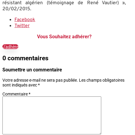
résistant algérien (témoignage de René Vautier) »,
20/02/2015.
Facebook
Twitter
Vous Souhaitez adhérer?
J'adhère
0 commentaires
Soumettre un commentaire
Votre adresse e-mail ne sera pas publiée.
Les champs obligatoires
sont indiqués avec
*
Commentaire
*