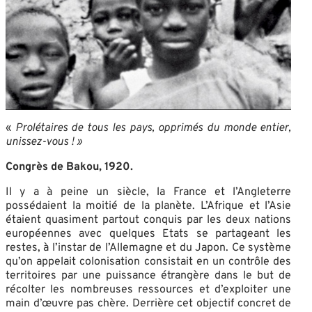
«
Prolétaires de tous les pays, opprimés du monde entier,
unissez-vous ! »
Congrès de Bakou, 1920.
Il y a à peine un siècle, la France et l’Angleterre
possédaient la moitié de la planète. L’Afrique et l’Asie
étaient quasiment partout conquis par les deux nations
européennes avec quelques Etats se partageant les
restes, à l’instar de l’Allemagne et du Japon. Ce système
qu’on appelait colonisation consistait en un contrôle des
territoires par une puissance étrangère dans le but de
récolter les nombreuses ressources et d’exploiter une
main d’œuvre pas chère. Derrière cet objectif concret de