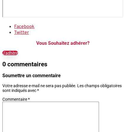
Facebook
Twitter
Vous Souhaitez adhérer?
J'adhère
0 commentaires
Soumettre un commentaire
Votre adresse e-mail ne sera pas publiée.
Les champs obligatoires
sont indiqués avec
*
Commentaire
*