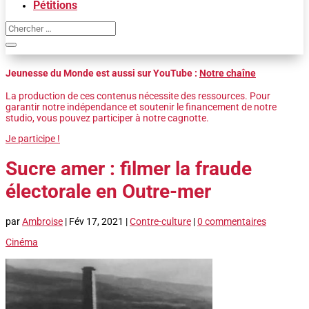
Pétitions
Jeunesse du Monde est aussi sur YouTube :
Notre chaîne
La production de ces contenus nécessite des ressources. Pour
garantir notre indépendance et soutenir le financement de notre
studio, vous pouvez participer à notre cagnotte.
Je participe !
Sucre amer : filmer la fraude
électorale en Outre-mer
par
Ambroise
|
Fév 17, 2021
|
Contre-culture
|
0 commentaires
Cinéma