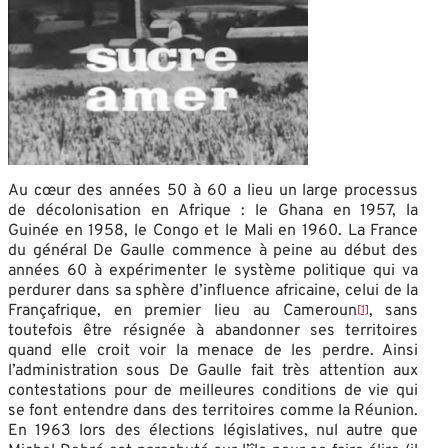
Au cœur des années 50 à 60 a lieu un large processus
de décolonisation en Afrique : le Ghana en 1957, la
Guinée en 1958, le Congo et le Mali en 1960. La France
du général De Gaulle commence à peine au début des
années 60 à expérimenter le système politique qui va
perdurer dans sa sphère d’influence africaine, celui de la
Françafrique, en premier lieu au Cameroun
, sans
[1]
toutefois être résignée à abandonner ses territoires
quand elle croit voir la menace de les perdre. Ainsi
l’administration sous De Gaulle fait très attention aux
contestations pour de meilleures conditions de vie qui
se font entendre dans des territoires comme la Réunion.
En 1963 lors des élections législatives, nul autre que