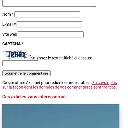
Nom
*
E-mail
*
Site web
CAPTCHA
*
Saisissez le texte affiché ci-dessus:
Soumettre le commentaire
Ce site utilise Akismet pour réduire les indésirables.
En savoir plus
sur la façon dont les données de vos commentaires sont traitées
.
Ces articles vous intéresseront