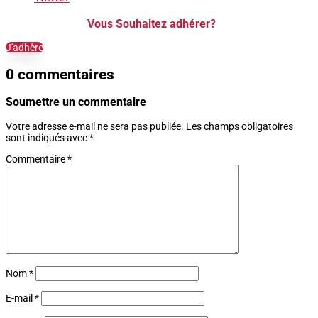
Vous Souhaitez adhérer?
J'adhère
0 commentaires
Soumettre un commentaire
Votre adresse e-mail ne sera pas publiée.
Les champs obligatoires
sont indiqués avec
*
Commentaire
*
Nom
*
E-mail
*