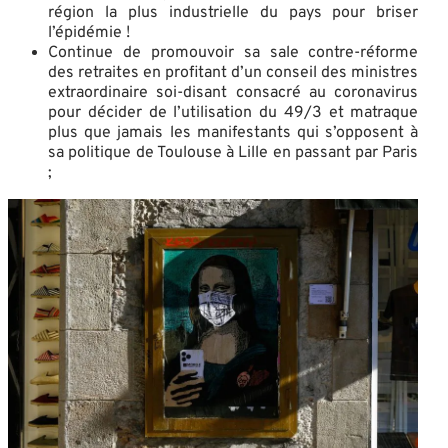
région la plus industrielle du pays pour briser
l’épidémie !
Continue de promouvoir sa sale contre-réforme
des retraites en profitant d’un conseil des ministres
extraordinaire soi-disant consacré au coronavirus
pour décider de l’utilisation du 49/3 et matraque
plus que jamais les manifestants qui s’opposent à
sa politique de Toulouse à Lille en passant par Paris
;