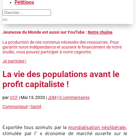
Pétitions
Jeunesse du Monde est aussi sur YouTube :
Notre chaîne
La production de ces contenus nécessite des ressources. Pour
garantir notre indépendance et soutenir le financement de notre
studio, vous pouvez participer à notre cagnotte.
Je participe !
La vie des populations avant le
profit capitaliste !
par
OCF
|
Mai 13, 2020
|
JDM
|
0 commentaires
Communiqué
|
Santé
Exportée tous azimuts par la
mondialisation néolibérale
,
stimulée par l’ «
économie de marché ouverte sur le