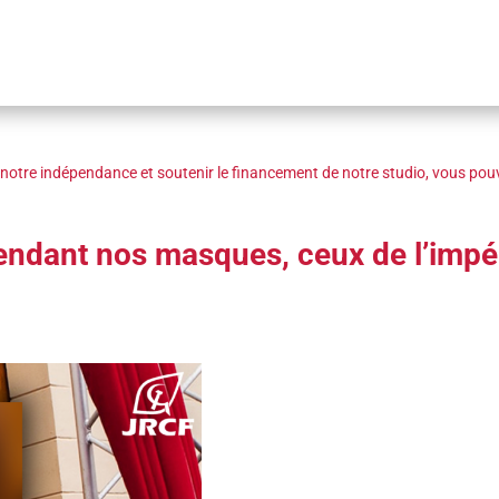
notre indépendance et soutenir le financement de notre studio, vous pouv
tendant nos masques, ceux de l’impé