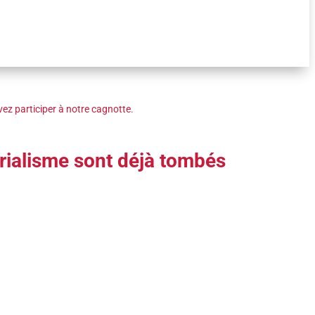
ez participer à notre cagnotte.
rialisme sont déjà tombés