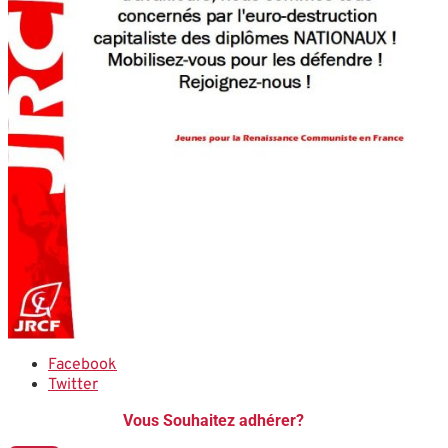
Facebook
Twitter
Vous Souhaitez adhérer?