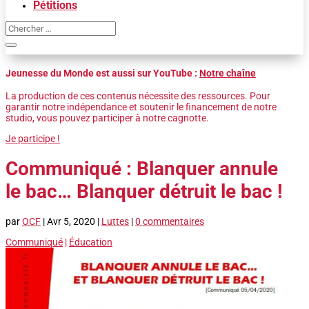
Pétitions
Jeunesse du Monde est aussi sur YouTube :
Notre chaîne
La production de ces contenus nécessite des ressources. Pour
garantir notre indépendance et soutenir le financement de notre
studio, vous pouvez participer à notre cagnotte.
Je participe !
Communiqué : Blanquer annule
le bac… Blanquer détruit le bac !
par
OCF
|
Avr 5, 2020
|
Luttes
|
0 commentaires
Communiqué
|
Éducation