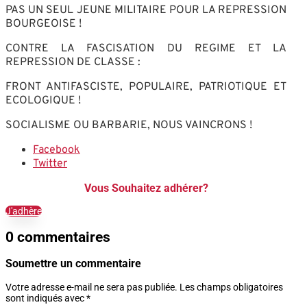
PAS UN SEUL JEUNE MILITAIRE POUR LA REPRESSION
BOURGEOISE !
CONTRE LA FASCISATION DU REGIME ET LA
REPRESSION DE CLASSE :
FRONT ANTIFASCISTE, POPULAIRE, PATRIOTIQUE ET
ECOLOGIQUE !
SOCIALISME OU BARBARIE, NOUS VAINCRONS !
Facebook
Twitter
Vous Souhaitez adhérer?
J'adhère
0 commentaires
Soumettre un commentaire
Votre adresse e-mail ne sera pas publiée.
Les champs obligatoires
sont indiqués avec
*