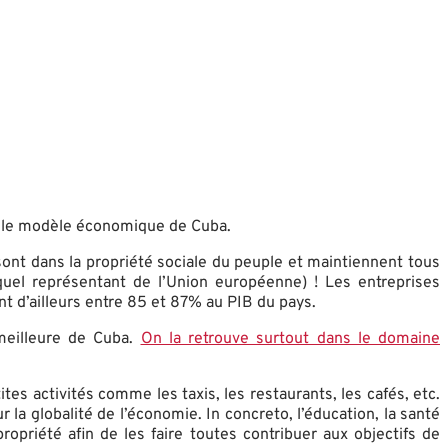
 le modèle économique de Cuba.
ont dans la propriété sociale du peuple et maintiennent tous
quel représentant de l’Union européenne) ! Les entreprises
ent d’ailleurs entre 85 et 87% au PIB du pays.
meilleure de Cuba.
On la retrouve surtout dans le domaine
es activités comme les taxis, les restaurants, les cafés, etc.
 la globalité de l’économie. In concreto, l’éducation, la santé
ropriété afin de les faire toutes contribuer aux objectifs de