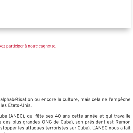
ez participer à notre cagnotte.
alphabétisation ou encore la culture, mais cela ne l’empêche
les États-Unis.
a (ANEC), qui fête ses 40 ans cette année et qui travaille
une des plus grandes ONG de Cuba), son président est Ramon
stopper les attaques terroristes sur Cuba). L’ANEC nous a fait