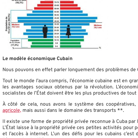
Le modèle économique Cubain
Nous pouvons en effet parler longuement des problèmes de
Tout le monde l’aura compris, l’économie cubaine est en gra
les avantages sociaux obtenus par la révolution. L’économ
socialistes de l’État doivent être les plus productives de tout
À côté de cela, nous avons le système des coopératives, 
agricole,
mais aussi dans le domaine des transports **.
Il existe une forme de propriété privée reconnue à Cuba par l
L’État laisse à la propriété privée ces petites activités pour
et l’accès à internet. L’un des défis pour les cubains c’est