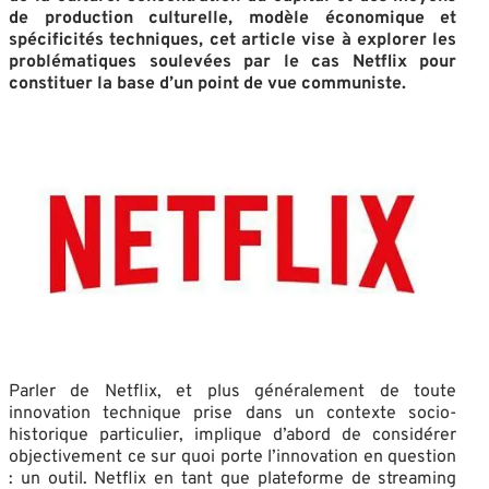
de production culturelle, modèle économique et
spécificités techniques, cet article vise à explorer les
problématiques soulevées par le cas Netflix pour
constituer la base d’un point de vue communiste.
Parler de Netflix, et plus généralement de toute
innovation technique prise dans un contexte socio-
historique particulier, implique d’abord de considérer
objectivement ce sur quoi porte l’innovation en question
: un outil. Netflix en tant que plateforme de streaming