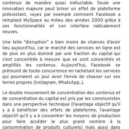
contenus de manière quasi inéluctable. Seule une
innovation majeure peut briser un effet de plateforme
préexistant, voyez par exemple comment Facebook a
remplacé MySpace au milieu des années 2000 grâce à
ses fonctionnalités et son interface radicalement
neuves.
Une telle “disruption” a bien moins de chances d’avoir
lieu aujourd’hui, car le marché des services en ligne est
de plus en plus dominé par une fraction du capital qui
s’est concentrée à mesure que se sont concentrés et
amplifiés les contenus. Aujourd’hui, Facebook se
prémunit de toute concurrence en rachetant les services
qui pourraient un jour avoir l’envie de chasser sur ses
terres propres (Instagram, WhatsApp..).
Le double mouvement de concentration des contenus et
de concentration du capital est pris par les communistes
dans une perspective technique (l’avantage objectif qu’il
y a à bénéficier des effets de plateforme, l’avantage
objectif qu’il y a à concentrer les moyens de production
pour faire accéder le plus grand nombre à la
consommation de produits culturels) mais aussi dans