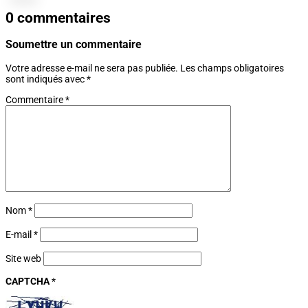
0 commentaires
Soumettre un commentaire
Votre adresse e-mail ne sera pas publiée.
Les champs obligatoires
sont indiqués avec
*
Commentaire
*
Nom
*
E-mail
*
Site web
CAPTCHA
*