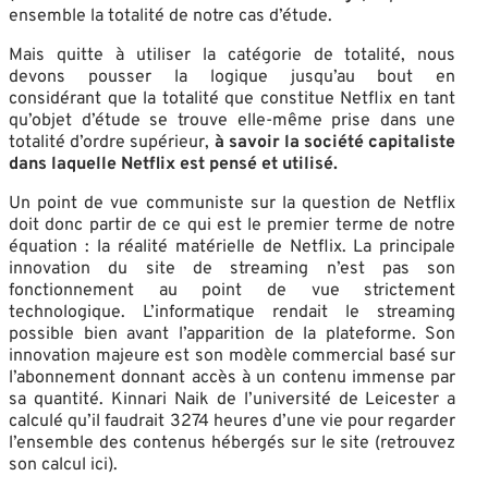
ensemble la totalité de notre cas d’étude.
Mais quitte à utiliser la catégorie de totalité, nous
devons pousser la logique jusqu’au bout en
considérant que la totalité que constitue Netflix en tant
qu’objet d’étude se trouve elle-même prise dans une
totalité d’ordre supérieur,
à savoir la société capitaliste
dans laquelle Netflix est pensé et utilisé.
Un point de vue communiste sur la question de Netflix
doit donc partir de ce qui est le premier terme de notre
équation : la réalité matérielle de Netflix. La principale
innovation du site de streaming n’est pas son
fonctionnement au point de vue strictement
technologique. L’informatique rendait le streaming
possible bien avant l’apparition de la plateforme. Son
innovation majeure est son modèle commercial basé sur
l’abonnement donnant accès à un contenu immense par
sa quantité. Kinnari Naik de l’université de Leicester a
calculé qu’il faudrait 3274 heures d’une vie pour regarder
l’ensemble des contenus hébergés sur le site (retrouvez
son calcul ici).