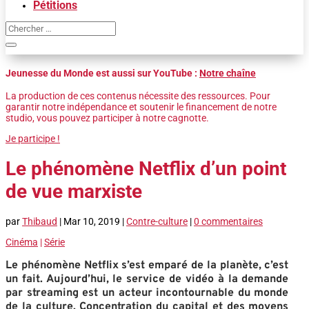
Pétitions
Jeunesse du Monde est aussi sur YouTube :
Notre chaîne
La production de ces contenus nécessite des ressources. Pour
garantir notre indépendance et soutenir le financement de notre
studio, vous pouvez participer à notre cagnotte.
Je participe !
Le phénomène Netflix d’un point
de vue marxiste
par
Thibaud
|
Mar 10, 2019
|
Contre-culture
|
0 commentaires
Cinéma
|
Série
Le phénomène Netflix s’est emparé de la planète, c’est
un fait. Aujourd’hui, le service de vidéo à la demande
par streaming est un acteur incontournable du monde
de la culture. Concentration du capital et des moyens