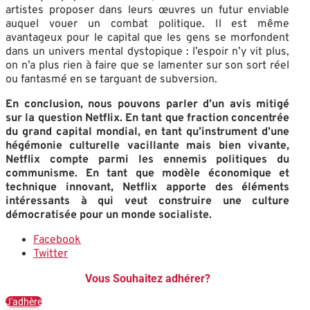
artistes proposer dans leurs œuvres un futur enviable
auquel vouer un combat politique. Il est même
avantageux pour le capital que les gens se morfondent
dans un univers mental dystopique : l’espoir n’y vit plus,
on n’a plus rien à faire que se lamenter sur son sort réel
ou fantasmé en se targuant de subversion.
En conclusion, nous pouvons parler d’un avis mitigé
sur la question Netflix. En tant que fraction concentrée
du grand capital mondial, en tant qu’instrument d’une
hégémonie culturelle vacillante mais bien vivante,
Netflix compte parmi les ennemis politiques du
communisme. En tant que modèle économique et
technique innovant, Netflix apporte des éléments
intéressants à qui veut construire une culture
démocratisée pour un monde socialiste.
Facebook
Twitter
Vous Souhaitez adhérer?
J'adhère