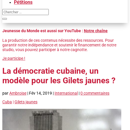
Pétitions
Jeunesse du Monde est aussi sur YouTube :
Notre chaîne
La production de ces contenus nécessite des ressources. Pour
garantir notre indépendance et soutenir le financement de notre
studio, vous pouvez participer à notre cagnotte.
Je participe !
La démocratie cubaine, un
modèle pour les Gilets jaunes ?
par
Ambroise
|
Fév 14, 2019
|
International
|
0 commentaires
Cuba
|
Gilets jaunes