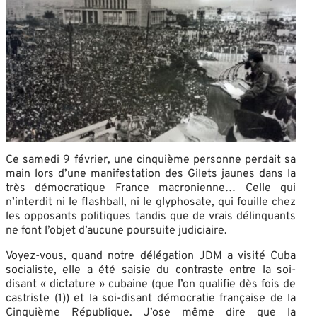
Ce samedi 9 février, une cinquième personne perdait sa
main lors d’une manifestation des Gilets jaunes dans la
très démocratique France macronienne… Celle qui
n’interdit ni le flashball, ni le glyphosate, qui fouille chez
les opposants politiques tandis que de vrais délinquants
ne font l’objet d’aucune poursuite judiciaire.
Voyez-vous, quand notre délégation JDM a visité Cuba
socialiste, elle a été saisie du contraste entre la soi-
disant « dictature » cubaine (que l’on qualifie dès fois de
castriste (1)) et la soi-disant démocratie française de la
Cinquième République. J’ose même dire que la