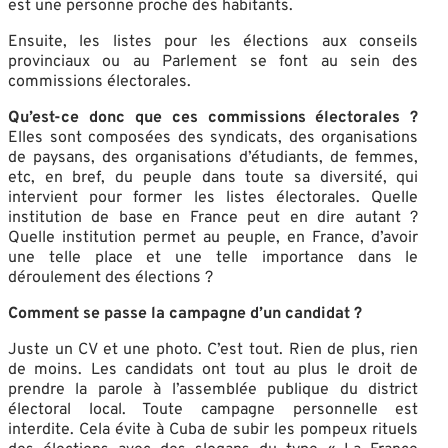
est une personne proche des habitants.
Ensuite, les listes pour les élections aux conseils
provinciaux ou au Parlement se font au sein des
commissions électorales.
Qu’est-ce donc que ces commissions électorales ?
Elles sont composées des syndicats, des organisations
de paysans, des organisations d’étudiants, de femmes,
etc, en bref, du peuple dans toute sa diversité, qui
intervient pour former les listes électorales. Quelle
institution de base en France peut en dire autant ?
Quelle institution permet au peuple, en France, d’avoir
une telle place et une telle importance dans le
déroulement des élections ?
Comment se passe la campagne d’un candidat ?
Juste un CV et une photo. C’est tout. Rien de plus, rien
de moins. Les candidats ont tout au plus le droit de
prendre la parole à l’assemblée publique du district
électoral local. Toute campagne personnelle est
interdite. Cela évite à Cuba de subir les pompeux rituels