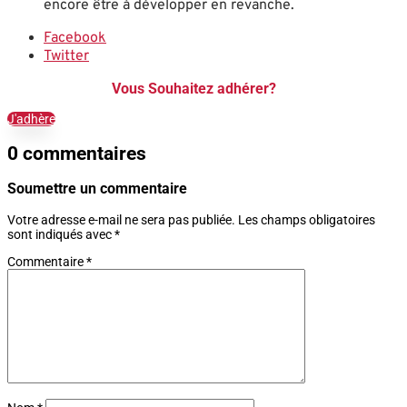
encore être à développer en revanche.
Facebook
Twitter
Vous Souhaitez adhérer?
J'adhère
0 commentaires
Soumettre un commentaire
Votre adresse e-mail ne sera pas publiée.
Les champs obligatoires
sont indiqués avec
*
Commentaire
*