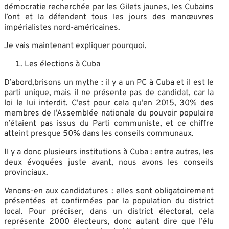
démocratie recherchée par les Gilets jaunes, les Cubains
l’ont et la défendent tous les jours des manœuvres
impérialistes nord-américaines.
Je vais maintenant expliquer pourquoi.
Les élections à Cuba
D’abord,brisons un mythe : il y a un PC à Cuba et il est le
parti unique, mais il ne présente pas de candidat, car la
loi le lui interdit. C’est pour cela qu’en 2015, 30% des
membres de l’Assemblée nationale du pouvoir populaire
n’étaient pas issus du Parti communiste, et ce chiffre
atteint presque 50% dans les conseils communaux.
Il y a donc plusieurs institutions à Cuba : entre autres, les
deux évoquées juste avant, nous avons les conseils
provinciaux.
Venons-en aux candidatures : elles sont obligatoirement
présentées et confirmées par la population du district
local. Pour préciser, dans un district électoral, cela
représente 2000 électeurs, donc autant dire que l’élu