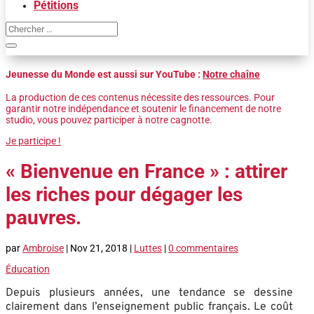
Pétitions
Jeunesse du Monde est aussi sur YouTube :
Notre chaîne
La production de ces contenus nécessite des ressources. Pour
garantir notre indépendance et soutenir le financement de notre
studio, vous pouvez participer à notre cagnotte.
Je participe !
« Bienvenue en France » : attirer
les riches pour dégager les
pauvres.
par
Ambroise
|
Nov 21, 2018
|
Luttes
|
0 commentaires
Éducation
Depuis plusieurs années, une tendance se dessine
clairement dans l’enseignement public français. Le coût