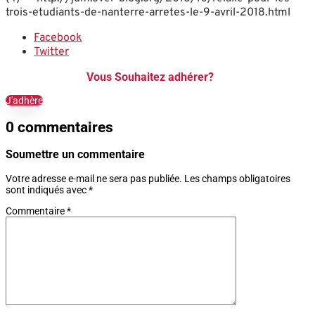
trois-etudiants-de-nanterre-arretes-le-9-avril-2018.html
Facebook
Twitter
Vous Souhaitez adhérer?
J'adhère
0 commentaires
Soumettre un commentaire
Votre adresse e-mail ne sera pas publiée.
Les champs obligatoires
sont indiqués avec
*
Commentaire
*