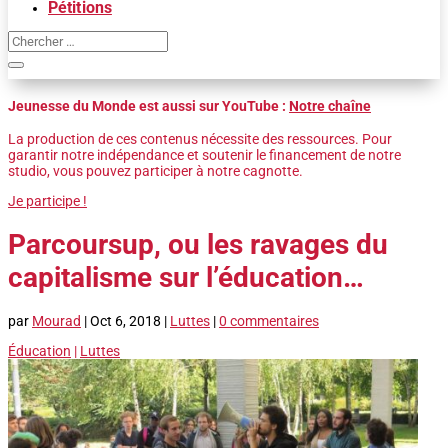
Pétitions
Jeunesse du Monde est aussi sur YouTube :
Notre chaîne
La production de ces contenus nécessite des ressources. Pour
garantir notre indépendance et soutenir le financement de notre
studio, vous pouvez participer à notre cagnotte.
Je participe !
Parcoursup, ou les ravages du
capitalisme sur l’éducation…
par
Mourad
|
Oct 6, 2018
|
Luttes
|
0 commentaires
Éducation
|
Luttes