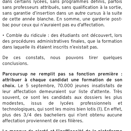
dans certains lycées, sans programmes définis, parfois
sans professeurs attribués, sans qualification à la sortie,
sans garantie d’insertion dans un autre cursus à la suite
de cette année blanche. En somme, une garderie post-
bac pour ceux qui n’auraient pas eu d’affectation.
• Comble du ridicule : des étudiants ont découvert, lors
des procédures administratives finales, que la formation
dans laquelle ils étaient inscrits n’existait pas.
De ces constats, nous pouvons tirer quelques
conclusions.
Parcoursup ne remplit pas sa fonction première :
attribuer à chaque candidat une formation de son
choix.
Le 5 septembre, 70.000 jeunes insatisfaits de
leur affectation demeuraient sur liste d’attente. Très
souvent, ce sont les candidats aux dossiers les plus
modestes, issus de lycées professionnels et
technologiques, qui sont les moins bien lotis (1). En effet,
plus des 3/4 des bacheliers qui n’ont obtenu aucune
affectation proviennent de ces filières.