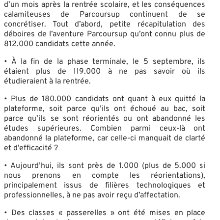
d’un mois après la rentrée scolaire, et les conséquences
calamiteuses de Parcoursup continuent de se
concrétiser. Tout d’abord, petite récapitulation des
déboires de l’aventure Parcoursup qu’ont connu plus de
812.000 candidats cette année.
• À la fin de la phase terminale, le 5 septembre, ils
étaient plus de 119.000 à ne pas savoir où ils
étudieraient à la rentrée.
• Plus de 180.000 candidats ont quant à eux quitté la
plateforme, soit parce qu’ils ont échoué au bac, soit
parce qu’ils se sont réorientés ou ont abandonné les
études supérieures. Combien parmi ceux-là ont
abandonné la plateforme, car celle-ci manquait de clarté
et d’efficacité ?
• Aujourd’hui, ils sont près de 1.000 (plus de 5.000 si
nous prenons en compte les réorientations),
principalement issus de filières technologiques et
professionnelles, à ne pas avoir reçu d’affectation.
• Des classes « passerelles » ont été mises en place