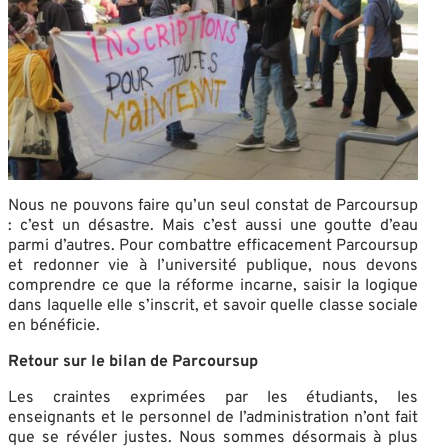
Nous ne pouvons faire qu’un seul constat de Parcoursup
: c’est un désastre. Mais c’est aussi une goutte d’eau
parmi d’autres. Pour combattre efficacement Parcoursup
et redonner vie à l’université publique, nous devons
comprendre ce que la réforme incarne, saisir la logique
dans laquelle elle s’inscrit, et savoir quelle classe sociale
en bénéficie.
Retour sur le bilan de Parcoursup
Les craintes exprimées par les étudiants, les
enseignants et le personnel de l’administration n’ont fait
que se révéler justes. Nous sommes désormais à plus