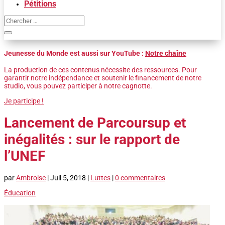
Pétitions
Jeunesse du Monde est aussi sur YouTube :
Notre chaîne
La production de ces contenus nécessite des ressources. Pour
garantir notre indépendance et soutenir le financement de notre
studio, vous pouvez participer à notre cagnotte.
Je participe !
Lancement de Parcoursup et
inégalités : sur le rapport de
l’UNEF
par
Ambroise
|
Juil 5, 2018
|
Luttes
|
0 commentaires
Éducation