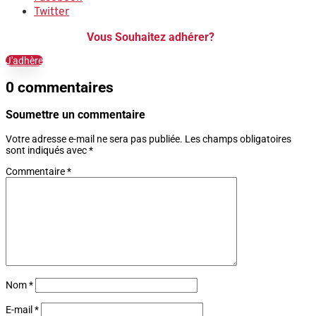
Twitter
Vous Souhaitez adhérer?
J'adhère
0 commentaires
Soumettre un commentaire
Votre adresse e-mail ne sera pas publiée.
Les champs obligatoires
sont indiqués avec
*
Commentaire
*
Nom
*
E-mail
*