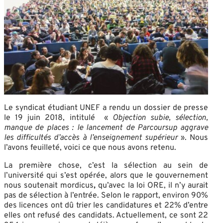
Le syndicat étudiant UNEF a rendu un dossier de presse
le 19 juin 2018, intitulé «
Objection subie, sélection,
manque de places : le lancement de Parcoursup aggrave
les difficultés d’accès à l’enseignement supérieur
». Nous
l’avons feuilleté, voici ce que nous avons retenu.
La première chose, c’est la sélection au sein de
l’université qui s’est opérée, alors que le gouvernement
nous soutenait mordicus
,
qu’avec la loi ORE, il n’y aurait
pas de sélection à l’entrée. Selon le rapport, environ 90%
des licences ont dû trier les candidatures et 22% d’entre
elles ont refusé des candidats. Actuellement, ce sont 22