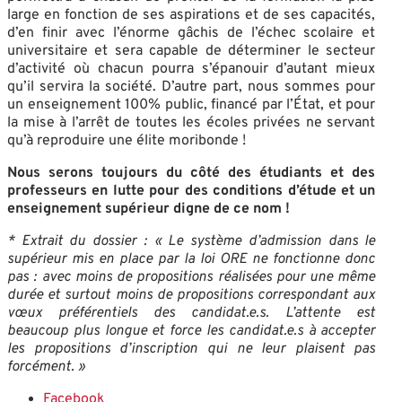
large en fonction de ses aspirations et de ses capacités,
d’en finir avec l’énorme gâchis de l’échec scolaire et
universitaire et sera capable de déterminer le secteur
d’activité où chacun pourra s’épanouir d’autant mieux
qu’il servira la société. D’autre part, nous sommes pour
un enseignement 100% public, financé par l’État, et pour
la mise à l’arrêt de toutes les écoles privées ne servant
qu’à reproduire une élite moribonde !
Nous serons toujours du côté des étudiants et des
professeurs en lutte pour des conditions d’étude et un
enseignement supérieur digne de ce nom !
* Extrait du dossier : « Le système d’admission dans le
supérieur mis en place par la loi ORE ne fonctionne donc
pas : avec moins de propositions réalisées pour une même
durée et surtout moins de propositions correspondant aux
vœux préférentiels des candidat.e.s. L’attente est
beaucoup plus longue et force les candidat.e.s à accepter
les propositions d’inscription qui ne leur plaisent pas
forcément. »
Facebook