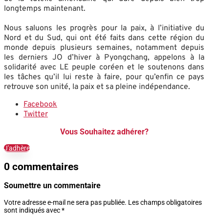
longtemps maintenant.
Nous saluons les progrès pour la paix, à l’initiative du
Nord et du Sud, qui ont été faits dans cette région du
monde depuis plusieurs semaines, notamment depuis
les derniers JO d’hiver à Pyongchang, appelons à la
solidarité avec LE peuple coréen et le soutenons dans
les tâches qu’il lui reste à faire, pour qu’enfin ce pays
retrouve son unité, la paix et sa pleine indépendance.
Facebook
Twitter
Vous Souhaitez adhérer?
J'adhère
0 commentaires
Soumettre un commentaire
Votre adresse e-mail ne sera pas publiée.
Les champs obligatoires
sont indiqués avec
*