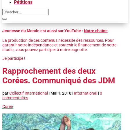
Pétitions
Jeunesse du Monde est aussi sur YouTube :
Notre chaîne
La production de ces contenus nécessite des ressources. Pour
garantir notre indépendance et soutenir le financement de notre
studio, vous pouvez participer à notre cagnotte.
Je participe !
Rapprochement des deux
Corées. Communiqué des JDM
par
Collectif International
|
Mai 1, 2018
|
International
|
0
commentaires
Corée