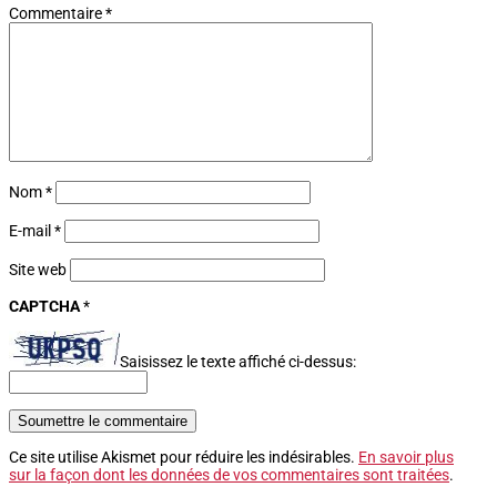
Commentaire
*
Nom
*
E-mail
*
Site web
CAPTCHA
*
Saisissez le texte affiché ci-dessus:
Soumettre le commentaire
Ce site utilise Akismet pour réduire les indésirables.
En savoir plus
sur la façon dont les données de vos commentaires sont traitées
.