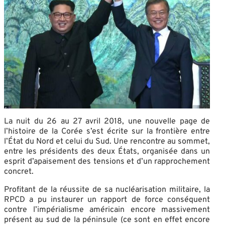
La nuit du 26 au 27 avril 2018, une nouvelle page de
l’histoire de la Corée s’est écrite sur la frontière entre
l’État du Nord et celui du Sud. Une rencontre au sommet,
entre les présidents des deux États, organisée dans un
esprit d’apaisement des tensions et d’un rapprochement
concret.
Profitant de la réussite de sa nucléarisation militaire, la
RPCD a pu instaurer un rapport de force conséquent
contre l’impérialisme américain encore massivement
présent au sud de la péninsule (ce sont en effet encore