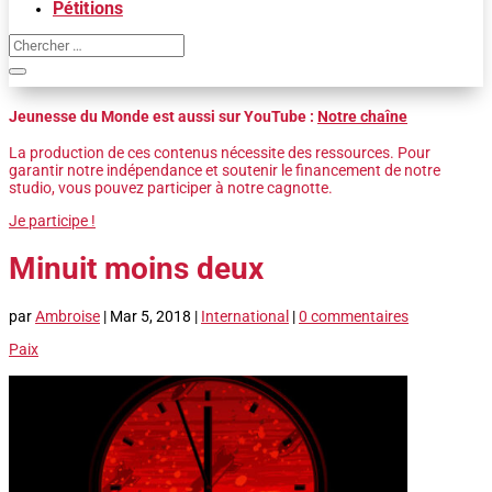
Pétitions
Jeunesse du Monde est aussi sur YouTube :
Notre chaîne
La production de ces contenus nécessite des ressources. Pour
garantir notre indépendance et soutenir le financement de notre
studio, vous pouvez participer à notre cagnotte.
Je participe !
Minuit moins deux
par
Ambroise
|
Mar 5, 2018
|
International
|
0 commentaires
Paix