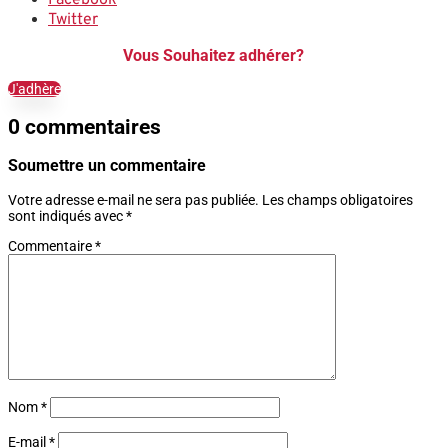
Twitter
Vous Souhaitez adhérer?
J'adhère
0 commentaires
Soumettre un commentaire
Votre adresse e-mail ne sera pas publiée.
Les champs obligatoires
sont indiqués avec
*
Commentaire
*
Nom
*
E-mail
*