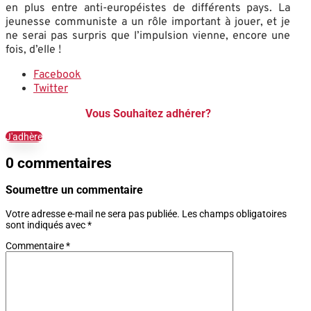
en plus entre anti-européistes de différents pays. La
jeunesse communiste a un rôle important à jouer, et je
ne serai pas surpris que l’impulsion vienne, encore une
fois, d’elle !
Facebook
Twitter
Vous Souhaitez adhérer?
J'adhère
0 commentaires
Soumettre un commentaire
Votre adresse e-mail ne sera pas publiée.
Les champs obligatoires
sont indiqués avec
*
Commentaire
*