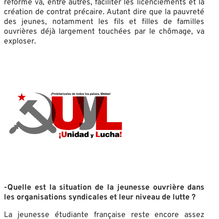
réforme va, entre autres, faciliter les licenciements et la
création de contrat précaire. Autant dire que la pauvreté
des jeunes, notamment les fils et filles de familles
ouvrières déjà largement touchées par le chômage, va
exploser.
-Quelle est la situation de la jeunesse ouvrière dans
les organisations syndicales et leur niveau de lutte ?
La jeunesse étudiante française reste encore assez