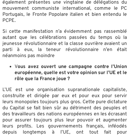
également présentes une vingtaine de délégations du
mouvement communiste international, comme le PC
Portugais, le Fronte Popolare italien et bien entendu le
PCPE.
Si cette manifestation n’a évidemment pas rassemblé
autant que les célébrations passées du temps où la
jeunesse révolutionnaire et la classe ouvrière avaient un
parti à eux, la teneur révolutionnaire n’en était
néanmoins pas moindre
V
ous avez ouvert une campagne contre l’Union
européenne, quelle est votre opinion sur l’UE et le
rôle que la France joue ?
L’UE est une organisation supranationale capitaliste,
construite et dirigée par eux et pour eux pour servir
leurs monopoles toujours plus gros. Cette pure dictature
du Capital se fait bien sûr au détriment des peuples et
des travailleurs des nations européennes en les écrasant
pour assurer toujours plus leur pouvoir et augmenter
leurs profits. Les gouvernements français, inféodés
depuis longtemps à l’UE, ont tout fait pour