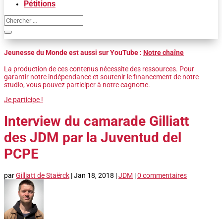
Pétitions
Jeunesse du Monde est aussi sur YouTube :
Notre chaîne
La production de ces contenus nécessite des ressources. Pour
garantir notre indépendance et soutenir le financement de notre
studio, vous pouvez participer à notre cagnotte.
Je participe !
Interview du camarade Gilliatt
des JDM par la Juventud del
PCPE
par
Gilliatt de Staërck
|
Jan 18, 2018
|
JDM
|
0 commentaires