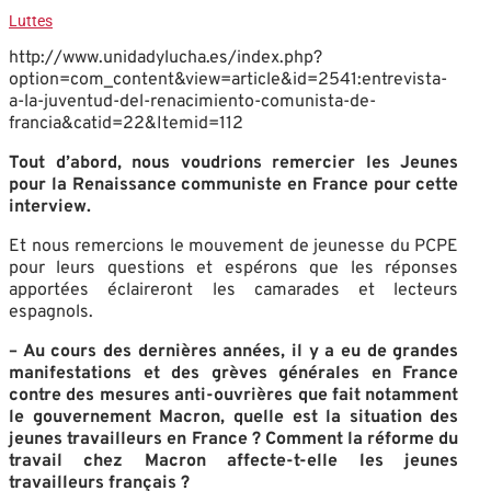
Luttes
http://www.unidadylucha.es/index.php?
option=com_content&view=article&id=2541:entrevista-
a-la-juventud-del-renacimiento-comunista-de-
francia&catid=22&Itemid=112
Tout d’abord, nous voudrions remercier les Jeunes
pour la Renaissance communiste en France pour cette
interview.
Et nous remercions le mouvement de jeunesse du PCPE
pour leurs questions et espérons que les réponses
apportées éclaireront les camarades et lecteurs
espagnols.
– Au cours des dernières années, il y a eu de grandes
manifestations et des grèves générales en France
contre des mesures anti-ouvrières que fait notamment
le gouvernement Macron, quelle est la situation des
jeunes travailleurs en France ? Comment la réforme du
travail chez Macron affecte-t-elle les jeunes
travailleurs français ?