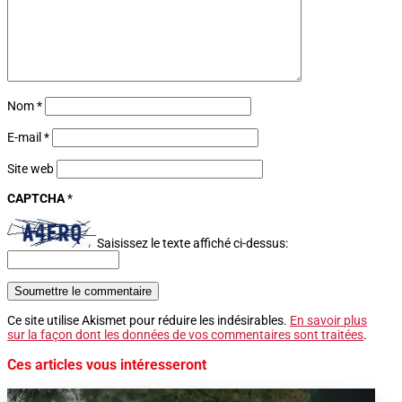
Nom
*
E-mail
*
Site web
CAPTCHA
*
Saisissez le texte affiché ci-dessus:
Soumettre le commentaire
Ce site utilise Akismet pour réduire les indésirables.
En savoir plus
sur la façon dont les données de vos commentaires sont traitées
.
Ces articles vous intéresseront