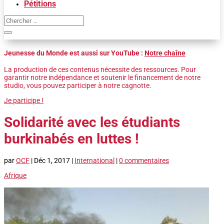
Pétitions
Jeunesse du Monde est aussi sur YouTube :
Notre chaîne
La production de ces contenus nécessite des ressources. Pour
garantir notre indépendance et soutenir le financement de notre
studio, vous pouvez participer à notre cagnotte.
Je participe !
Solidarité avec les étudiants
burkinabés en luttes !
par
OCF
|
Déc 1, 2017
|
International
|
0 commentaires
Afrique