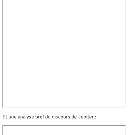
Et une analyse bref du discours de Jupiter :