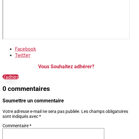
Facebook
Twitter
Vous Souhaitez adhérer?
J'adhère
0 commentaires
Soumettre un commentaire
Votre adresse e-mail ne sera pas publiée.
Les champs obligatoires
sont indiqués avec
*
Commentaire
*