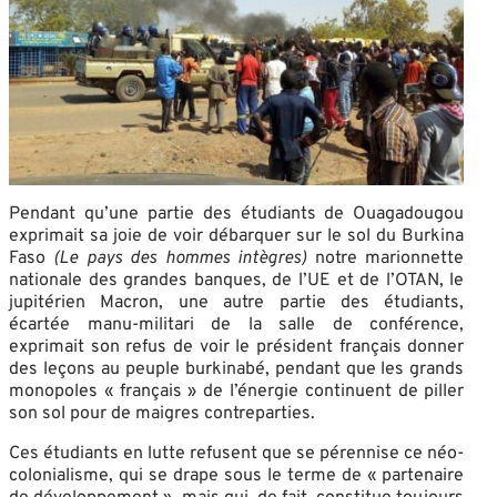
Pendant qu’une partie des étudiants de Ouagadougou
exprimait sa joie de voir débarquer sur le sol du Burkina
Faso
(Le pays des hommes intègres)
notre marionnette
nationale des grandes banques, de l’UE et de l’OTAN, le
jupitérien Macron, une autre partie des étudiants,
écartée manu-militari de la salle de conférence,
exprimait son refus de voir le président français donner
des leçons au peuple burkinabé, pendant que les grands
monopoles « français » de l’énergie continuent de piller
son sol pour de maigres contreparties.
Ces étudiants en lutte refusent que se pérennise ce néo-
colonialisme, qui se drape sous le terme de « partenaire