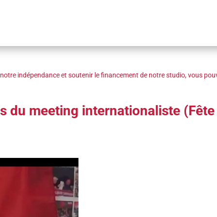
notre indépendance et soutenir le financement de notre studio, vous pouv
s du meeting internationaliste (Fêt