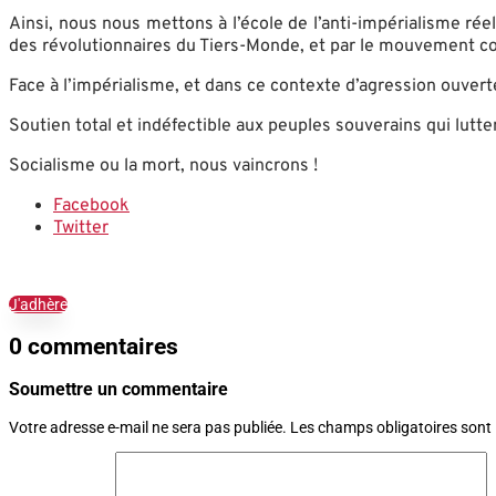
Ainsi, nous nous mettons à l’école de l’anti-impérialisme rée
des révolutionnaires du Tiers-Monde, et par le mouvement com
Face à l’impérialisme, et dans ce contexte d’agression ouvert
Soutien total et indéfectible aux peuples souverains qui lutte
Socialisme ou la mort, nous vaincrons !
Facebook
Twitter
J'adhère
0 commentaires
Soumettre un commentaire
Votre adresse e-mail ne sera pas publiée.
Les champs obligatoires sont