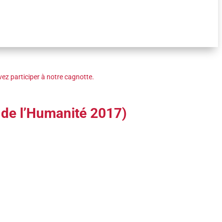
ez participer à notre cagnotte.
e de l’Humanité 2017)