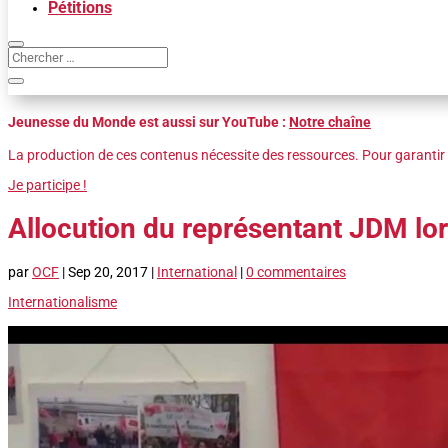
Pétitions
Jeunesse du Monde est aussi sur YouTube :
Notre chaîne
La production de ces contenus nécessite des ressources. Pour garantir 
Je participe !
Allocution du représentant JDM lor
par
OCF
|
Sep 20, 2017
|
International
|
0 commentaires
Internationalisme