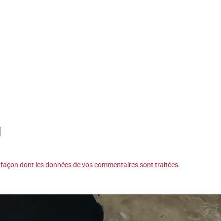
a façon dont les données de vos commentaires sont traitées
.