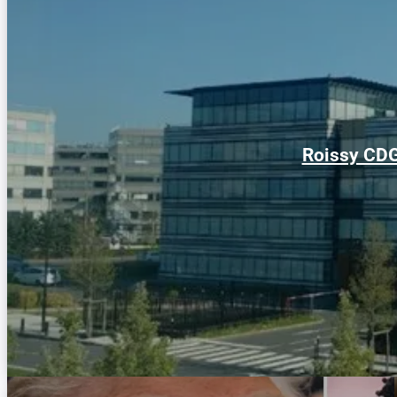
Roissy CDG 