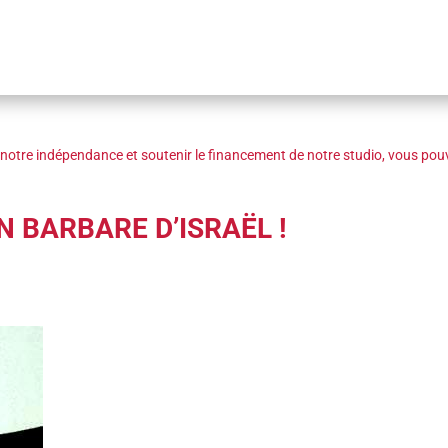
notre indépendance et soutenir le financement de notre studio, vous pouv
N BARBARE D’ISRAËL !