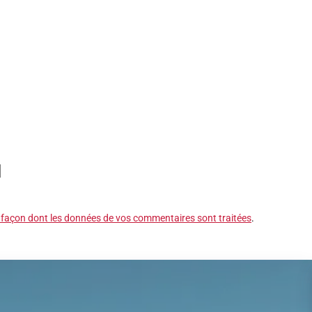
a façon dont les données de vos commentaires sont traitées
.