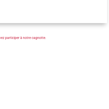
ez participer à notre cagnotte.