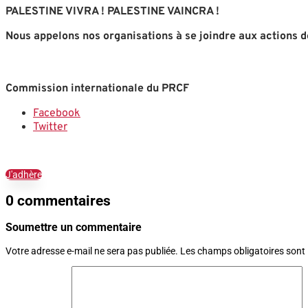
PALESTINE VIVRA ! PALESTINE VAINCRA !
Nous appelons nos organisations à se joindre aux actions de s
Commission internationale du PRCF
Facebook
Twitter
J'adhère
0 commentaires
Soumettre un commentaire
Votre adresse e-mail ne sera pas publiée.
Les champs obligatoires sont