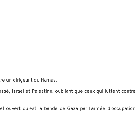
tre un dirigeant du Hamas.
ssé, Israël et Palestine, oubliant que ceux qui luttent contre
l ouvert qu’est la bande de Gaza par l’armée d’occupation