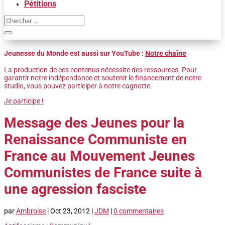
Pétitions
Jeunesse du Monde est aussi sur YouTube :
Notre chaîne
La production de ces contenus nécessite des ressources. Pour
garantir notre indépendance et soutenir le financement de notre
studio, vous pouvez participer à notre cagnotte.
Je participe !
Message des Jeunes pour la
Renaissance Communiste en
France au Mouvement Jeunes
Communistes de France suite à
une agression fasciste
par
Ambroise
|
Oct 23, 2012
|
JDM
|
0 commentaires