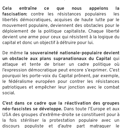
Cela entraîne ce que nous appelons la
fascisation:
contre les résistances populaires les
libertés démocratiques, acquises de haute lutte par le
mouvement populaire, deviennent des obstacles pour le
déploiement de la politique capitaliste. Chaque liberté
devient une arme pour ceux qui résistent à la logique du
capital et donc un objectif à détruire pour lui.
De même
la souveraineté nationale-populaire devient
un obstacle aux plans supranationaux du Capital
qui
attaque et tente de briser un cadre politique où
l’expression démocratique peut encore s’exprimer. C’est
pourquoi les porte-voix du Capital prônent, par exemple,
le fédéralisme européen pour contrer les résistances
patriotiques et empêcher leur jonction avec le combat
social.
C’est dans ce cadre que la réactivation des groupes
néo-fascistes se développe.
Dans toute l’Europe et aux
USA des groupes d’extrême-droite se constituent pour à
la fois stériliser la protestation populaire avec un
discours populiste et d’autre part matraquer le