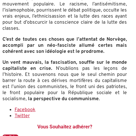
mouvement populaire. Le racisme, l’antisémitisme,
l’islamophobie, pourrissent le débat politique, occulte les
vrais enjeux, l’ethnicisassion et la lutte des races ayant
pour but d’obscurcir la conscience claire de la lutte des
classes.
C’est de toutes ces choses que l’attentat de Norvège,
accompli par un néo-fasciste allumé certes mais
cohérent avec son idéologie est le prodrome.
Un vent mauvais, la fascisation, souffle sur le monde
capitaliste en crise.
N’oublions pas les leçons de
l’histoire. Et souvenons nous que le seul chemin pour
barrer la route à ces dérives mortifères du capitalisme
est l’union des communistes, le front uni des patriotes,
le front populaire pour la République sociale et le
socialisme,
la perspective du communisme
.
Facebook
Twitter
Vous Souhaitez adhérer?