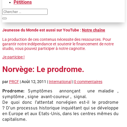
Pétitions
Jeunesse du Monde est aussi sur YouTube :
Notre chaîne
La production de ces contenus nécessite des ressources. Pour
garantir notre indépendance et soutenir le financement de notre
studio, vous pouvez participer à notre cagnotte.
Je participe !
Norvège: Le prodrome.
par
PRCF
|
Août 12, 2011
|
International
|
0 commentaires
Prodrome:
Symptômes annonçant une maladie ,
symptôme , signe avant-coureur , signal.
De quoi donc l’attentat norvégien est-il le prodrome
? D’un processus historique inquiétant qui se développe
en Europe et aux Etats-Unis, dans les centres mêmes du
capitalisme.