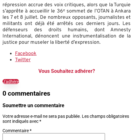
répression accrue des voix critiques, alors que la Turquie
s’apprête à accueillir le 36ᵉ sommet de l’OTAN à Ankara
les 7 et 8 juillet. De nombreux opposants, journalistes et
militants ont déjà été arrêtés ces derniers jours. Les
défenseurs des droits humains, dont Amnesty
International, dénoncent une instrumentalisation de la
justice pour museler la liberté d’expression.
Facebook
Twitter
Vous Souhaitez adhérer?
J'adhère
0 commentaires
Soumettre un commentaire
Votre adresse e-mail ne sera pas publiée.
Les champs obligatoires
sont indiqués avec
*
Commentaire
*