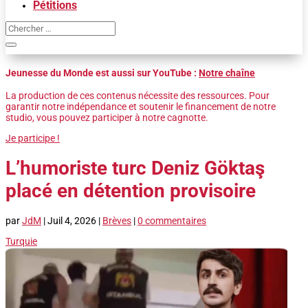
Pétitions
Jeunesse du Monde est aussi sur YouTube :
Notre chaîne
La production de ces contenus nécessite des ressources. Pour
garantir notre indépendance et soutenir le financement de notre
studio, vous pouvez participer à notre cagnotte.
Je participe !
L’humoriste turc Deniz Göktaş
placé en détention provisoire
par
JdM
|
Juil 4, 2026
|
Brèves
|
0 commentaires
Turquie