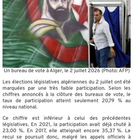
Un bureau de vote à Alger, le 2 juillet 2026 (Photo: AFP)
Les élections législatives algériennes du 2 juillet ont été
marquées par une très faible participation. Selon les
chiffres annoncés à la clôture des bureaux de vote, le
taux de participation atteint seulement 20,79 % au
niveau national.
Ce chiffre est inférieur à celui des précédentes
législatives. En 2021, la participation avait déjà chuté à
23,00 %. En 2017, elle atteignait encore 35,37 %. Le
recul se poursuit donc, malgré les appels officiels à