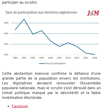
participer au scrutin.
Cette abstention massive confirme la défiance d’une
grande partie de la population envers les institutions.
Les législatives devaient renouveler l’Assemblée
populaire nationale, mais le scrutin s’est déroulé dans un
climat politique marqué par le désintérêt et la faible
mobilisation électorale.
Facebook