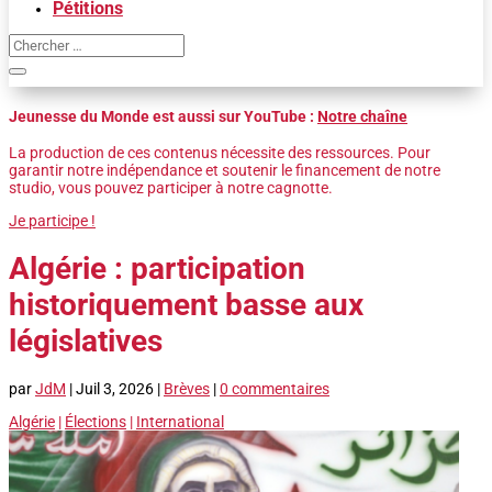
Pétitions
Jeunesse du Monde est aussi sur YouTube :
Notre chaîne
La production de ces contenus nécessite des ressources. Pour
garantir notre indépendance et soutenir le financement de notre
studio, vous pouvez participer à notre cagnotte.
Je participe !
Algérie : participation
historiquement basse aux
législatives
par
JdM
|
Juil 3, 2026
|
Brèves
|
0 commentaires
Algérie
|
Élections
|
International