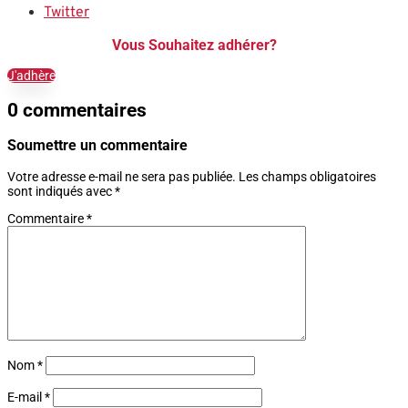
Twitter
Vous Souhaitez adhérer?
J'adhère
0 commentaires
Soumettre un commentaire
Votre adresse e-mail ne sera pas publiée.
Les champs obligatoires
sont indiqués avec
*
Commentaire
*
Nom
*
E-mail
*