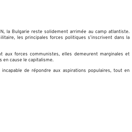
, la Bulgarie reste solidement arrimée au camp atlantiste.
taire, les principales forces politiques s’inscrivent dans la
 Quant aux forces communistes, elles demeurent marginales et
s en cause le capitalisme.
s incapable de répondre aux aspirations populaires, tout en