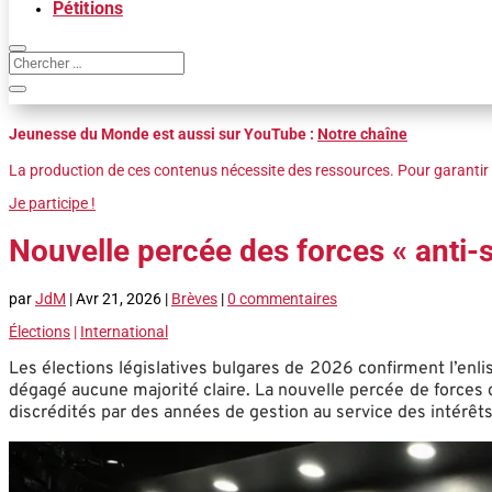
Pétitions
Jeunesse du Monde est aussi sur YouTube :
Notre chaîne
La production de ces contenus nécessite des ressources. Pour garantir 
Je participe !
Nouvelle percée des forces « anti-
par
JdM
|
Avr 21, 2026
|
Brèves
|
0 commentaires
Élections
|
International
Les élections législatives bulgares de 2026 confirment l’enli
dégagé aucune majorité claire. La nouvelle percée de forces d
discrédités par des années de gestion au service des intérêts