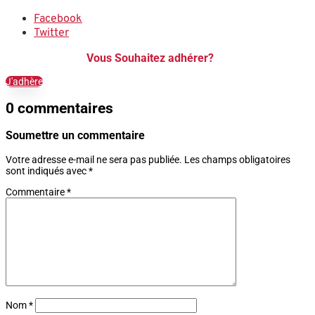
Facebook
Twitter
Vous Souhaitez adhérer?
J'adhère
0 commentaires
Soumettre un commentaire
Votre adresse e-mail ne sera pas publiée.
Les champs obligatoires
sont indiqués avec
*
Commentaire
*
Nom
*