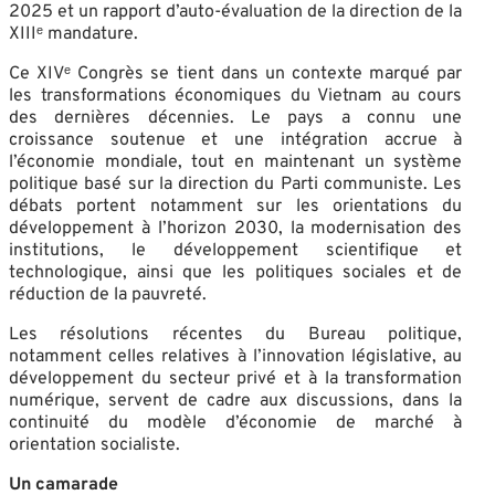
2025 et un rapport d’auto-évaluation de la direction de la
XIIIᵉ mandature.
Ce XIVᵉ Congrès se tient dans un contexte marqué par
les transformations économiques du Vietnam au cours
des dernières décennies. Le pays a connu une
croissance soutenue et une intégration accrue à
l’économie mondiale, tout en maintenant un système
politique basé sur la direction du Parti communiste. Les
débats portent notamment sur les orientations du
développement à l’horizon 2030, la modernisation des
institutions, le développement scientifique et
technologique, ainsi que les politiques sociales et de
réduction de la pauvreté.
Les résolutions récentes du Bureau politique,
notamment celles relatives à l’innovation législative, au
développement du secteur privé et à la transformation
numérique, servent de cadre aux discussions, dans la
continuité du modèle d’économie de marché à
orientation socialiste.
Un camarade