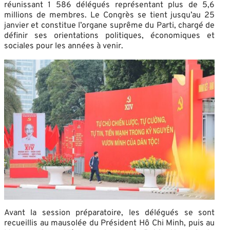
réunissant 1 586 délégués représentant plus de 5,6
millions de membres. Le Congrès se tient jusqu’au 25
janvier et constitue l’organe suprême du Parti, chargé de
définir ses orientations politiques, économiques et
sociales pour les années à venir.
Avant la session préparatoire, les délégués se sont
recueillis au mausolée du Président Hô Chi Minh, puis au