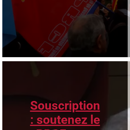
Souscription
: soutenez le