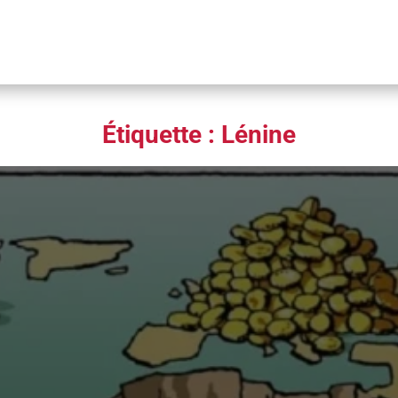
Étiquette :
Lénine