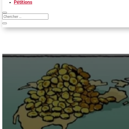
Pétitions