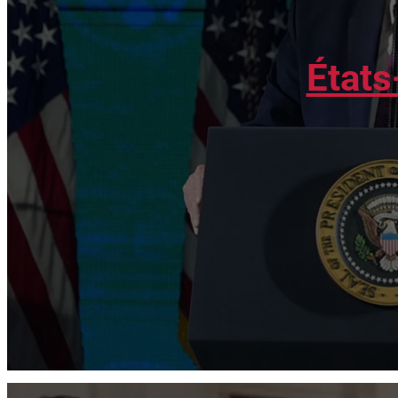
États