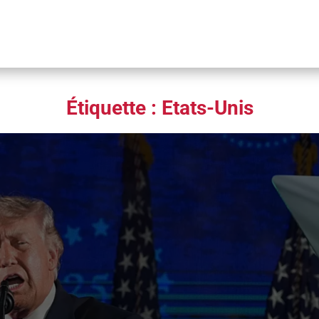
Étiquette :
Etats-Unis