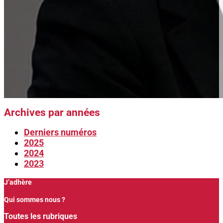
Archives par années
Derniers numéros
2025
2024
2023
J’adhère
Qui sommes nous ?
Toutes les rubriques