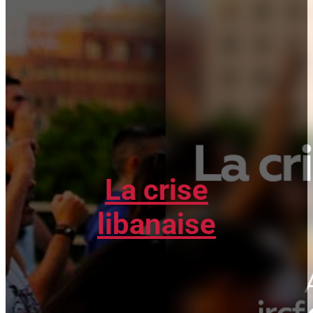
La crise
libanaise