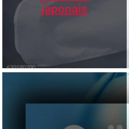
japonais